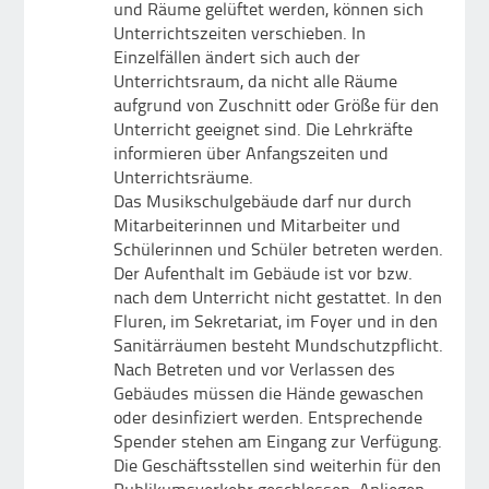
und Räume gelüftet werden, können sich
Unterrichtszeiten verschieben. In
Einzelfällen ändert sich auch der
Unterrichtsraum, da nicht alle Räume
aufgrund von Zuschnitt oder Größe für den
Unterricht geeignet sind. Die Lehrkräfte
informieren über Anfangszeiten und
Unterrichtsräume.
Das Musikschulgebäude darf nur durch
Mitarbeiterinnen und Mitarbeiter und
Schülerinnen und Schüler betreten werden.
Der Aufenthalt im Gebäude ist vor bzw.
nach dem Unterricht nicht gestattet. In den
Fluren, im Sekretariat, im Foyer und in den
Sanitärräumen besteht Mundschutzpflicht.
Nach Betreten und vor Verlassen des
Gebäudes müssen die Hände gewaschen
oder desinfiziert werden. Entsprechende
Spender stehen am Eingang zur Verfügung.
Die Geschäftsstellen sind weiterhin für den
Publikumsverkehr geschlossen. Anliegen