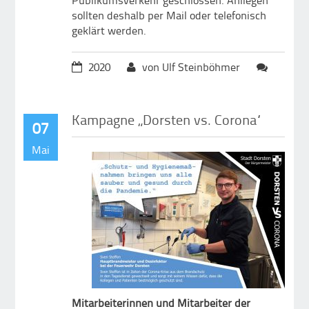
sollten deshalb per Mail oder telefonisch
geklärt werden.
2020
von Ulf Steinböhmer
Kampagne „Dorsten vs. Corona“
07
Mai
Mitarbeiterinnen und Mitarbeiter der