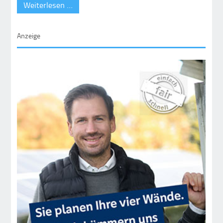
Weiterlesen …
Anzeige