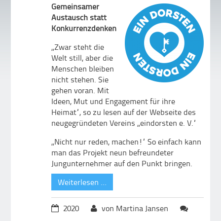
Gemeinsamer
Austausch statt
Konkurrenzdenken
„Zwar steht die
Welt still, aber die
Menschen bleiben
nicht stehen. Sie
gehen voran. Mit
Ideen, Mut und Engagement für ihre
Heimat“, so zu lesen auf der Webseite des
neugegründeten Vereins „eindorsten e. V.“
„Nicht nur reden, machen!“ So einfach kann
man das Projekt neun befreundeter
Jungunternehmer auf den Punkt bringen.
Weiterlesen …
2020
von Martina Jansen