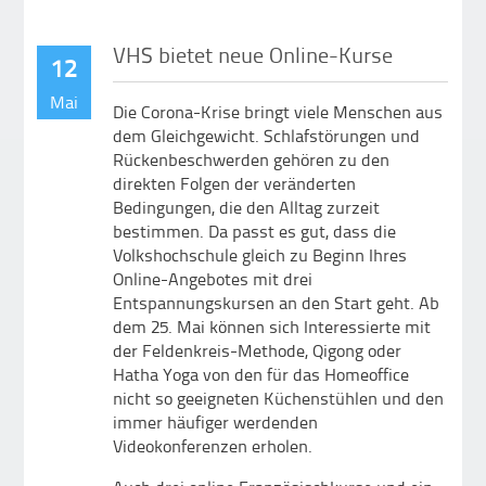
VHS bietet neue Online-Kurse
12
Mai
Die Corona-Krise bringt viele Menschen aus
dem Gleichgewicht. Schlafstörungen und
Rückenbeschwerden gehören zu den
direkten Folgen der veränderten
Bedingungen, die den Alltag zurzeit
bestimmen. Da passt es gut, dass die
Volkshochschule gleich zu Beginn Ihres
Online-Angebotes mit drei
Entspannungskursen an den Start geht. Ab
dem 25. Mai können sich Interessierte mit
der Feldenkreis-Methode, Qigong oder
Hatha Yoga von den für das Homeoffice
nicht so geeigneten Küchenstühlen und den
immer häufiger werdenden
Videokonferenzen erholen.