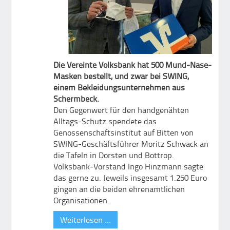
Die Vereinte Volksbank hat 500 Mund-Nase-
Masken bestellt, und zwar bei SWING,
einem Bekleidungsunternehmen aus
Schermbeck.
Den Gegenwert für den handgenähten
Alltags-Schutz spendete das
Genossenschaftsinstitut auf Bitten von
SWING-Geschäftsführer Moritz Schwack an
die Tafeln in Dorsten und Bottrop.
Volksbank-Vorstand Ingo Hinzmann sagte
das gerne zu. Jeweils insgesamt 1.250 Euro
gingen an die beiden ehrenamtlichen
Organisationen.
Weiterlesen …