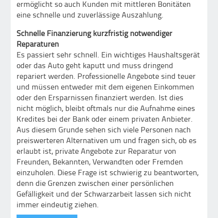
ermöglicht so auch Kunden mit mittleren Bonitäten
eine schnelle und zuverlässige Auszahlung.
Schnelle Finanzierung kurzfristig notwendiger
Reparaturen
Es passiert sehr schnell. Ein wichtiges Haushaltsgerät
oder das Auto geht kaputt und muss dringend
repariert werden. Professionelle Angebote sind teuer
und müssen entweder mit dem eigenen Einkommen
oder den Ersparnissen finanziert werden. Ist dies
nicht möglich, bleibt oftmals nur die Aufnahme eines
Kredites bei der Bank oder einem privaten Anbieter.
Aus diesem Grunde sehen sich viele Personen nach
preiswerteren Alternativen um und fragen sich, ob es
erlaubt ist, private Angebote zur Reparatur von
Freunden, Bekannten, Verwandten oder Fremden
einzuholen. Diese Frage ist schwierig zu beantworten,
denn die Grenzen zwischen einer persönlichen
Gefälligkeit und der Schwarzarbeit lassen sich nicht
immer eindeutig ziehen.