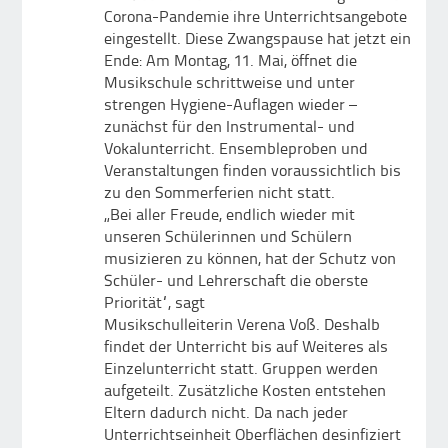
Corona-Pandemie ihre Unterrichtsangebote
eingestellt. Diese Zwangspause hat jetzt ein
Ende: Am Montag, 11. Mai, öffnet die
Musikschule schrittweise und unter
strengen Hygiene-Auflagen wieder –
zunächst für den Instrumental- und
Vokalunterricht. Ensembleproben und
Veranstaltungen finden voraussichtlich bis
zu den Sommerferien nicht statt.
„Bei aller Freude, endlich wieder mit
unseren Schülerinnen und Schülern
musizieren zu können, hat der Schutz von
Schüler- und Lehrerschaft die oberste
Priorität“, sagt
Musikschulleiterin Verena Voß. Deshalb
findet der Unterricht bis auf Weiteres als
Einzelunterricht statt. Gruppen werden
aufgeteilt. Zusätzliche Kosten entstehen
Eltern dadurch nicht. Da nach jeder
Unterrichtseinheit Oberflächen desinfiziert