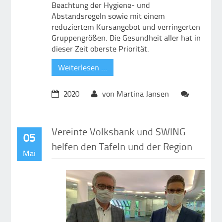
Beachtung der Hygiene- und
Abstandsregeln sowie mit einem
reduziertem Kursangebot und verringerten
Gruppengrößen. Die Gesundheit aller hat in
dieser Zeit oberste Priorität.
Weiterlesen …
2020
von Martina Jansen
Vereinte Volksbank und SWING
05
helfen den Tafeln und der Region
Mai