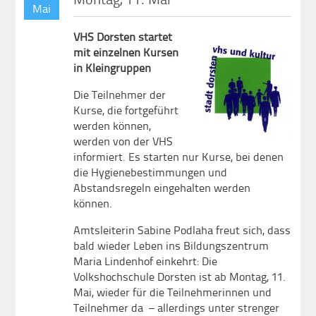
Mai
VHS Dorsten startet
mit einzelnen Kursen
in Kleingruppen
Die Teilnehmer der
Kurse, die fortgeführt
werden können,
werden von der VHS
informiert. Es starten nur Kurse, bei denen
die Hygienebestimmungen und
Abstandsregeln eingehalten werden
können.
Amtsleiterin Sabine Podlaha freut sich, dass
bald wieder Leben ins Bildungszentrum
Maria Lindenhof einkehrt: Die
Volkshochschule Dorsten ist ab Montag, 11.
Mai, wieder für die Teilnehmerinnen und
Teilnehmer da – allerdings unter strenger