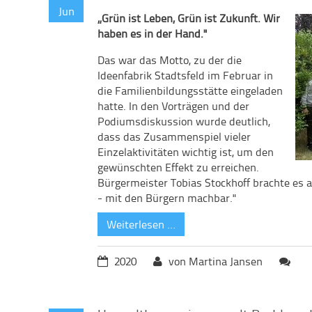
Jun
„Grün ist Leben, Grün ist Zukunft. Wir
haben es in der Hand."
Das war das Motto, zu der die
Ideenfabrik Stadtsfeld im Februar in
die Familienbildungsstätte eingeladen
hatte. In den Vorträgen und der
Podiumsdiskussion wurde deutlich,
dass das Zusammenspiel vieler
Einzelaktivitäten wichtig ist, um den
gewünschten Effekt zu erreichen.
Bürgermeister Tobias Stockhoff brachte es 
- mit den Bürgern machbar."
Weiterlesen …
2020
von Martina Jansen