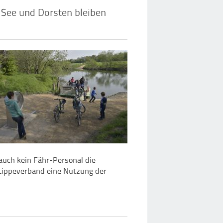
See und Dorsten bleiben
auch kein Fähr-Personal die
 Lippeverband eine Nutzung der