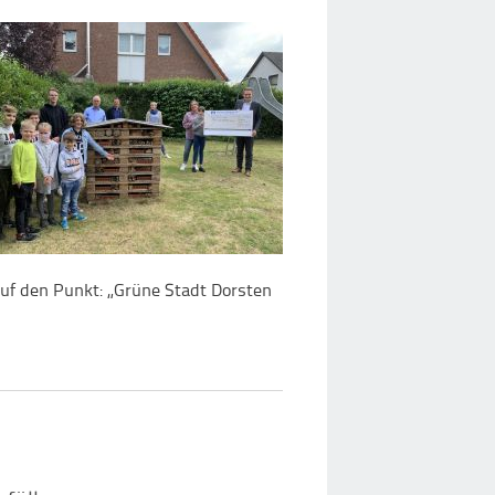
auf den Punkt: „Grüne Stadt Dorsten