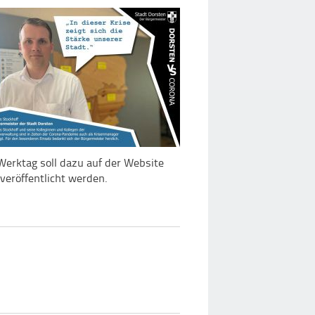
Werktag soll dazu auf der Website
eröffentlicht werden.