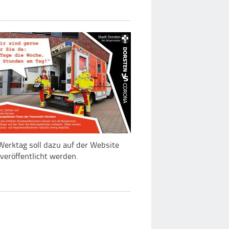
Werktag soll dazu auf der Website
eröffentlicht werden.