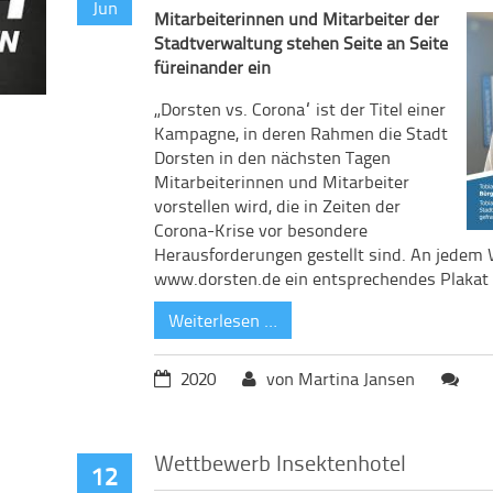
Jun
Mitarbeiterinnen und Mitarbeiter der
Stadtverwaltung stehen Seite an Seite
füreinander ein
„Dorsten vs. Corona“ ist der Titel einer
Kampagne, in deren Rahmen die Stadt
Dorsten in den nächsten Tagen
Mitarbeiterinnen und Mitarbeiter
vorstellen wird, die in Zeiten der
Corona-Krise vor besondere
Herausforderungen gestellt sind. An jedem 
www.dorsten.de ein entsprechendes Plakat v
Weiterlesen …
2020
von Martina Jansen
Wettbewerb Insektenhotel
12