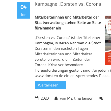
Kampagne „Dorsten vs. Corona“
04
Jun
Mitarbeiterinnen und Mitarbeiter der
Stadtverwaltung stehen Seite an Seite
füreinander ein
„Dorsten vs. Corona“ ist der Titel einer
Kampagne, in deren Rahmen die Stadt
Dorsten in den nächsten Tagen
Mitarbeiterinnen und Mitarbeiter
vorstellen wird, die in Zeiten der
Corona-Krise vor besondere
Herausforderungen gestellt sind. An jedem 
www.dorsten.de ein entsprechendes Plakat v
Weiterlesen …
2020
von Martina Jansen