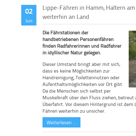
Lippe-Fähren in Hamm, Haltern am 
02
weiterhin an Land
Jun
Die Fährstationen der
handbetriebenen Personenfähren
finden Radfahrerinnen und Radfahrer
in idyllischer Natur gelegen.
Dieser Umstand bringt aber mit sich,
dass es keine Möglichkeiten zur
Handreinigung, Toilettennutzen oder
Aufenthaltsmöglichkeiten vor Ort gibt.
Da die Menschen sich selbst per
Muskelkraft über den Fluss ziehen, betreut 
Überfahrt. Vor diesem Hintergrund ist dem
Fähren weiterhin zu unsicher.
Weiterlesen …