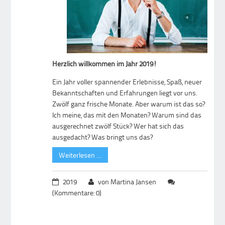
Herzlich willkommen im Jahr 2019!
Ein Jahr voller spannender Erlebnisse, Spaß, neuer
Bekanntschaften und Erfahrungen liegt vor uns.
Zwölf ganz frische Monate. Aber warum ist das so?
Ich meine, das mit den Monaten? Warum sind das
ausgerechnet zwölf Stück? Wer hat sich das
ausgedacht? Was bringt uns das?
Weiterlesen …
2019
von Martina Jansen
(Kommentare: 0)