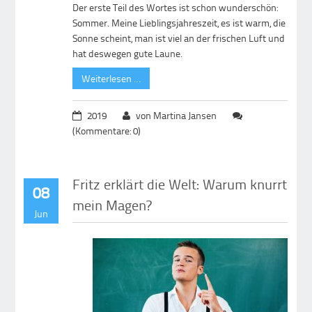
Der erste Teil des Wortes ist schon wunderschön:
Sommer. Meine Lieblingsjahreszeit, es ist warm, die
Sonne scheint, man ist viel an der frischen Luft und
hat deswegen gute Laune.
Weiterlesen …
2019
von Martina Jansen
(Kommentare: 0)
Fritz erklärt die Welt: Warum knurrt
08
mein Magen?
Jun