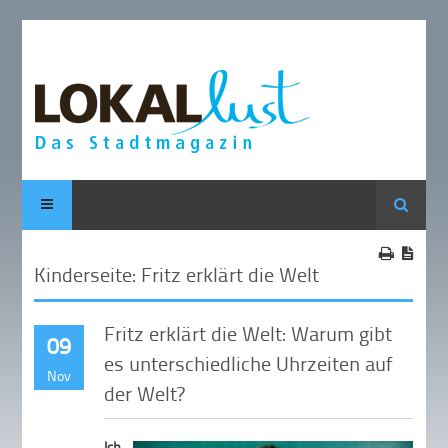
Suche
Kinderseite: Fritz erklärt die Welt
Fritz erklärt die Welt: Warum gibt
09
es unterschiedliche Uhrzeiten auf
Nov
der Welt?
Ich