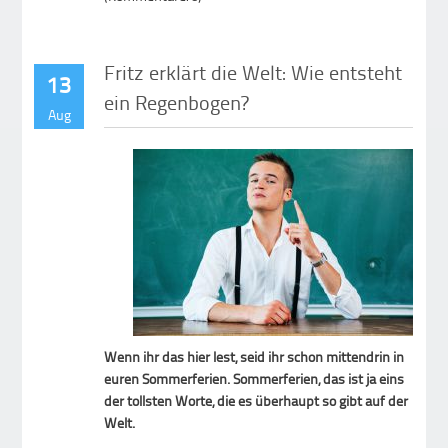
Fritz erklärt die Welt: Wie entsteht
13
ein Regenbogen?
Aug
Wenn ihr das hier lest, seid ihr schon mittendrin in
euren Sommerferien. Sommerferien, das ist ja eins
der tollsten Worte, die es überhaupt so gibt auf der
Welt.