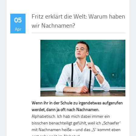
Fritz erklärt die Welt: Warum haben
05
wir Nachnamen?
Apr
Wenn ihr in der Schule zu irgendetwas aufgerufen
werdet, dann ja oft nach Nachnamen.
Alphabetisch. Ich hab mich dabei immer ein
bisschen benachteiligt gefühlt, weil ich „Schaefer“
mit Nachnamen heiße – und das „S“ kommt eben