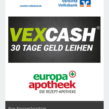
Ihre Ansprechpartner