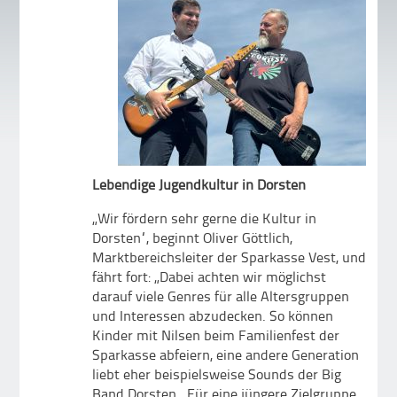
Lebendige Jugendkultur in Dorsten
„Wir fördern sehr gerne die Kultur in
Dorsten“, beginnt Oliver Göttlich,
Marktbereichsleiter der Sparkasse Vest, und
fährt fort: „Dabei achten wir möglichst
darauf viele Genres für alle Altersgruppen
und Interessen abzudecken. So können
Kinder mit Nilsen beim Familienfest der
Sparkasse abfeiern, eine andere Generation
liebt eher beispielsweise Sounds der Big
Band Dorsten. Für eine jüngere Zielgruppe