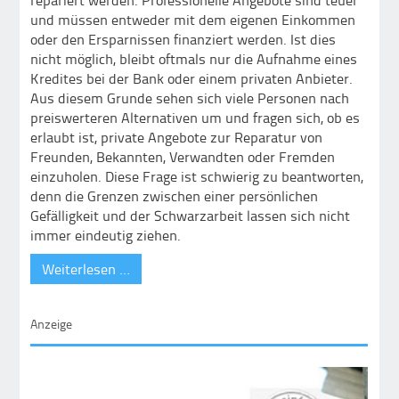
und müssen entweder mit dem eigenen Einkommen
oder den Ersparnissen finanziert werden. Ist dies
nicht möglich, bleibt oftmals nur die Aufnahme eines
Kredites bei der Bank oder einem privaten Anbieter.
Aus diesem Grunde sehen sich viele Personen nach
preiswerteren Alternativen um und fragen sich, ob es
erlaubt ist, private Angebote zur Reparatur von
Freunden, Bekannten, Verwandten oder Fremden
einzuholen. Diese Frage ist schwierig zu beantworten,
denn die Grenzen zwischen einer persönlichen
Gefälligkeit und der Schwarzarbeit lassen sich nicht
immer eindeutig ziehen.
Weiterlesen …
Anzeige