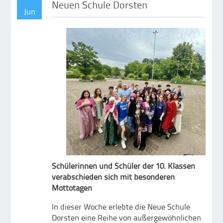
Neuen Schule Dorsten
Jun
Schülerinnen und Schüler der 10. Klassen
verabschieden sich mit besonderen
Mottotagen
In dieser Woche erlebte die Neue Schule
Dorsten eine Reihe von außergewöhnlichen