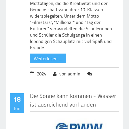
Mottotagen, die die Kreativität und den
Gemeinschaftssinn ihrer 10. Klassen
widerspiegelten. Unter dem Motto
"Filmstars", "Millionär" und "Tag der
Kulturen" verwandelten die Schülerinnen
und Schüler die Schulgänge in einen
lebendigen Schauplatz mit viel Spaß und
Freude.
Weiterlesen …
2024
von admin
Die Sonne kann kommen - Wasser
18
ist ausreichend vorhanden
Jun