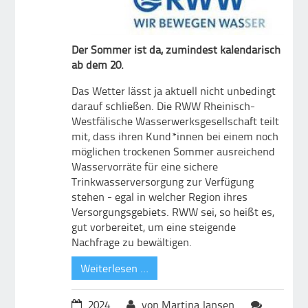
Der Sommer ist da, zumindest kalendarisch
ab dem 20.
Das Wetter lässt ja aktuell nicht unbedingt
darauf schließen. Die RWW Rheinisch-
Westfälische Wasserwerksgesellschaft teilt
mit, dass ihren Kund*innen bei einem noch
möglichen trockenen Sommer ausreichend
Wasservorräte für eine sichere
Trinkwasserversorgung zur Verfügung
stehen - egal in welcher Region ihres
Versorgungsgebiets. RWW sei, so heißt es,
gut vorbereitet, um eine steigende
Nachfrage zu bewältigen.
Weiterlesen …
2024
von Martina Jansen