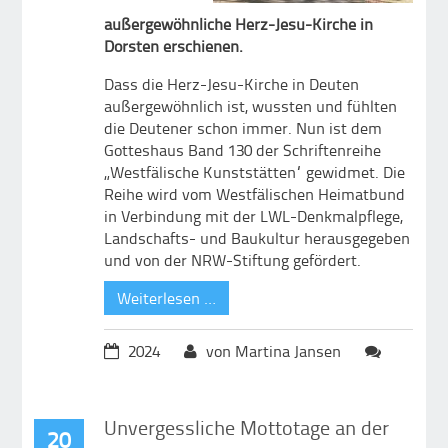
außergewöhnliche Herz-Jesu-Kirche in
Dorsten erschienen.
Dass die Herz-Jesu-Kirche in Deuten
außergewöhnlich ist, wussten und fühlten
die Deutener schon immer. Nun ist dem
Gotteshaus Band 130 der Schriftenreihe
„Westfälische Kunststätten“ gewidmet. Die
Reihe wird vom Westfälischen Heimatbund
in Verbindung mit der LWL-Denkmalpflege,
Landschafts- und Baukultur herausgegeben
und von der NRW-Stiftung gefördert.
Weiterlesen …
2024
von Martina Jansen
Unvergessliche Mottotage an der
20