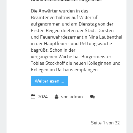
Die Anwärter wurden in das
Beamtenverhältnis auf Widerruf
aufgenommen und am Dienstag von der
Ersten Beigeordneten der Stadt Dorsten
und Feuerwehrdezernentin Nina Laubenthal
in der Hauptfeuer- und Rettungswache
begrüßt. Schon in der
vergangenen Woche hat Bürgermeister
Tobias Stockhoff die neuen Kolleginnen und
Kollegen im Rathaus empfangen.
Weiterlesen …
2024
von admin
Seite 1 von 32