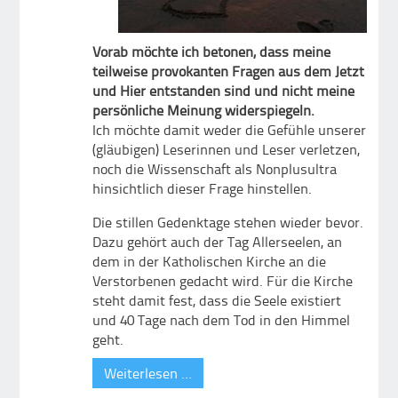
Vorab möchte ich betonen, dass meine
teilweise provokanten Fragen aus dem Jetzt
und Hier entstanden sind und nicht meine
persönliche Meinung widerspiegeln.
Ich möchte damit weder die Gefühle unserer
(gläubigen) Leserinnen und Leser verletzen,
noch die Wissenschaft als Nonplusultra
hinsichtlich dieser Frage hinstellen.
Die stillen Gedenktage stehen wieder bevor.
Dazu gehört auch der Tag Allerseelen, an
dem in der Katholischen Kirche an die
Verstorbenen gedacht wird. Für die Kirche
steht damit fest, dass die Seele existiert
und 40 Tage nach dem Tod in den Himmel
geht.
Weiterlesen …