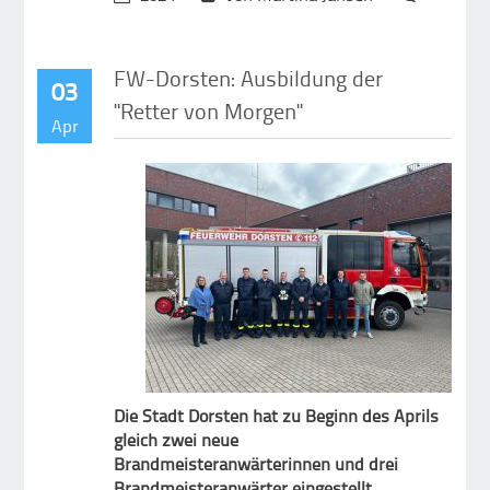
FW-Dorsten: Ausbildung der
03
"Retter von Morgen"
Apr
Die Stadt Dorsten hat zu Beginn des Aprils
gleich zwei neue
Brandmeisteranwärterinnen und drei
Brandmeisteranwärter eingestellt.