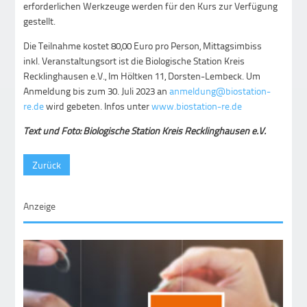
erforderlichen Werkzeuge werden für den Kurs zur Verfügung
gestellt.
Die Teilnahme kostet 80,00 Euro pro Person, Mittagsimbiss
inkl. Veranstaltungsort ist die Biologische Station Kreis
Recklinghausen e.V., Im Höltken 11, Dorsten-Lembeck. Um
Anmeldung bis zum 30. Juli 2023 an
anmeldung@biostation-
re.de
wird gebeten. Infos unter
www.biostation-re.de
Text und Foto: Biologische Station Kreis Recklinghausen e.V.
Zurück
Anzeige