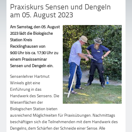
Praxiskurs Sensen und Dengeln
am 05. August 2023
Am Samstag, den 05. August
2023 lädt die Biologische
Station Kreis
Recklinghausen von
9:00 Uhr bis ca. 17:30 Uhr zu
einem Praxisseminar
Sensen und Dengeln ein.
Sensenlehrer Hartmut
Winkels gibt eine
Einführung in das
Handwerk des Sensens. Die
Wiesenflächen der
Biologischen Station bieten
ausreichend Möglichkeiten für Praxisübungen. Nachmittags
beschäftigen sich die Teilnehmenden mit dem Handwerk des
Dengelns, dem Schärfen der Schneide einer Sense. Alle