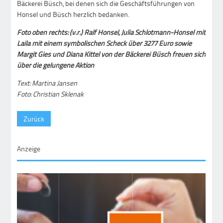
Bäckerei Büsch, bei denen sich die Geschäftsführungen von
Honsel und Büsch herzlich bedanken.
Foto oben rechts: (v.r.) Ralf Honsel, Julia Schlotmann-Honsel mit
Laila mit einem symbolischen Scheck über 3277 Euro sowie
Margit Gies und Diana Kittel von der Bäckerei Büsch freuen sich
über die gelungene Aktion
Text: Martina Jansen
Foto: Christian Sklenak
Zurück
Anzeige