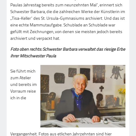
Paulas Jahrestag bereits zum neunzehnten Mal“, erinnert sich
Schwester Barbara, die die zahlreichen Werke der Künstlerin im
„Tisa-Keller“ des St. Ursula-Gymnasiums archiviert. Und das ist
eine echte Mammutaufgabe. Schublade an Schublade war
gefüllt mit Zeichnungen, von denen sie meisten jedoch bereits
archiviert und verpackt hat.
Foto oben rechts: Schwester Barbara verwaltet das riesige Erbe
ihrer Mitschwester Paula
Sie führt mich
zum Atelier
und bereits im
Vorraum reise
ich in die
Vergangenheit. Fotos aus etlichen Jahrzehnten sind hier