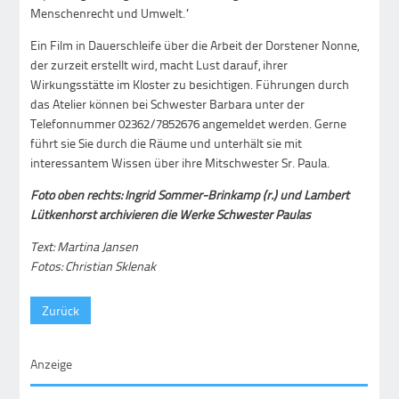
Menschenrecht und Umwelt.“
Ein Film in Dauerschleife über die Arbeit der Dorstener Nonne,
der zurzeit erstellt wird, macht Lust darauf, ihrer
Wirkungsstätte im Kloster zu besichtigen. Führungen durch
das Atelier können bei Schwester Barbara unter der
Telefonnummer 02362/7852676 angemeldet werden. Gerne
führt sie Sie durch die Räume und unterhält sie mit
interessantem Wissen über ihre Mitschwester Sr. Paula.
Foto oben rechts: Ingrid Sommer-Brinkamp (r.) und Lambert
Lütkenhorst archivieren die Werke Schwester Paulas
Text: Martina Jansen
Fotos: Christian Sklenak
Zurück
Anzeige