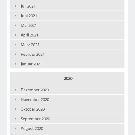
Juli 2021
Juni 2021
Mai 2021
April 2021
März 2021
Februar 2021
Januar 2021
2020
Dezember 2020
November 2020
Oktober 2020
September 2020
August 2020