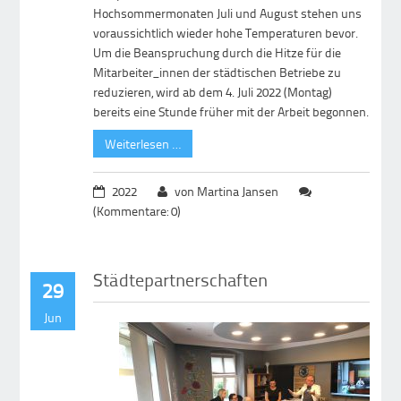
Hochsommermonaten Juli und August stehen uns
voraussichtlich wieder hohe Temperaturen bevor.
Um die Beanspruchung durch die Hitze für die
Mitarbeiter_innen der städtischen Betriebe zu
reduzieren, wird ab dem 4. Juli 2022 (Montag)
bereits eine Stunde früher mit der Arbeit begonnen.
Weiterlesen …
2022
von Martina Jansen
(Kommentare: 0)
Städtepartnerschaften
29
Jun