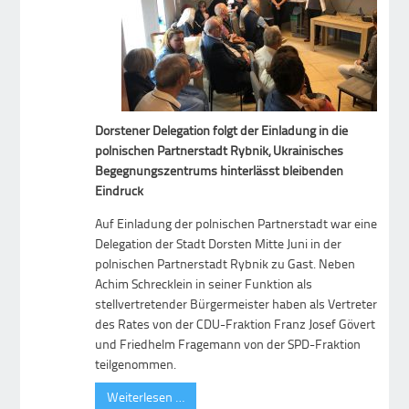
Dorstener Delegation folgt der Einladung in die
polnischen Partnerstadt Rybnik, Ukrainisches
Begegnungszentrums hinterlässt bleibenden
Eindruck
Auf Einladung der polnischen Partnerstadt war eine
Delegation der Stadt Dorsten Mitte Juni in der
polnischen Partnerstadt Rybnik zu Gast. Neben
Achim Schrecklein in seiner Funktion als
stellvertretender Bürgermeister haben als Vertreter
des Rates von der CDU-Fraktion Franz Josef Gövert
und Friedhelm Fragemann von der SPD-Fraktion
teilgenommen.
Weiterlesen …