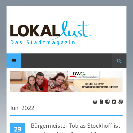
Suche
Juni 2022
Bürgermeister Tobias Stockhoff ist
29