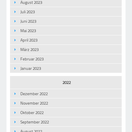
August 2023
Juli 2023
Juni 2023
Mai 2023
April 2023
März 2023
Februar 2023
Januar 2023
2022
Dezember 2022
November 2022
Oktober 2022
September 2022
August 2022