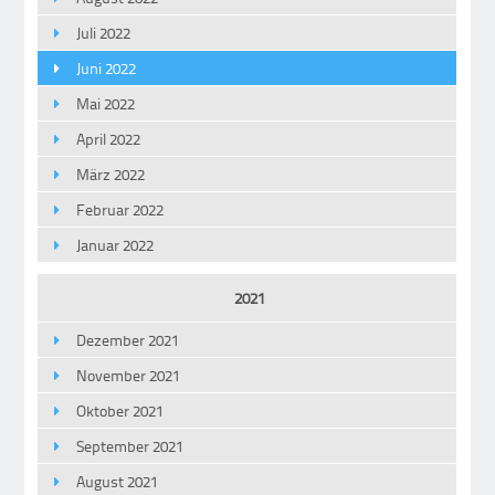
Juli 2022
Juni 2022
Mai 2022
April 2022
März 2022
Februar 2022
Januar 2022
2021
Dezember 2021
November 2021
Oktober 2021
September 2021
August 2021