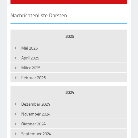
Nachrichtenliste Dorsten
2025
Mai 2025
April 2025
März 2025
Februar 2025
2024
Dezember 2024
November 2024
Oktober 2024
September 2024