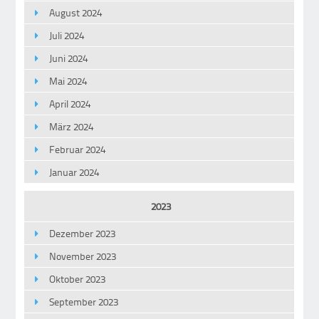
August 2024
Juli 2024
Juni 2024
Mai 2024
April 2024
März 2024
Februar 2024
Januar 2024
2023
Dezember 2023
November 2023
Oktober 2023
September 2023