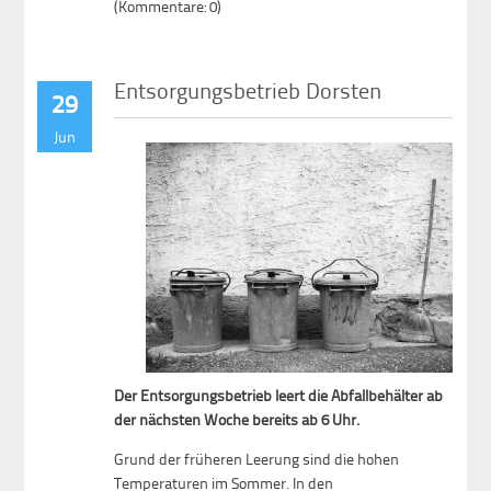
(Kommentare: 0)
Entsorgungsbetrieb Dorsten
29
Jun
Der Entsorgungsbetrieb leert die Abfallbehälter ab
der nächsten Woche bereits ab 6 Uhr.
Grund der früheren Leerung sind die hohen
Temperaturen im Sommer. In den