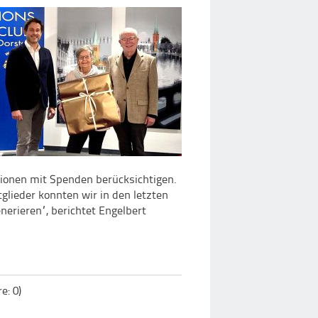
tionen mit Spenden berücksichtigen.
glieder konnten wir in den letzten
erieren“, berichtet Engelbert
: 0)