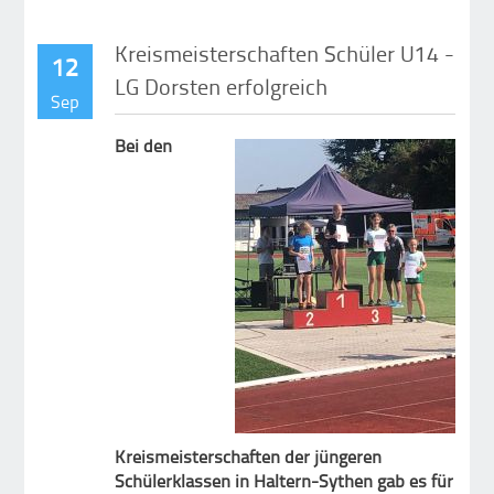
Kreismeisterschaften Schüler U14 -
12
LG Dorsten erfolgreich
Sep
Bei den
Kreismeisterschaften der jüngeren
Schülerklassen in Haltern-Sythen gab es für