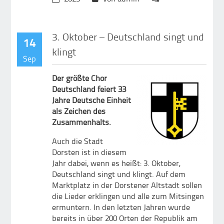
3. Oktober – Deutschland singt und
14
klingt
Sep
Der größte Chor
Deutschland feiert 33
Jahre Deutsche Einheit
als Zeichen des
Zusammenhalts.
Auch die Stadt
Dorsten ist in diesem
Jahr dabei, wenn es heißt: 3. Oktober,
Deutschland singt und klingt. Auf dem
Marktplatz in der Dorstener Altstadt sollen
die Lieder erklingen und alle zum Mitsingen
ermuntern. In den letzten Jahren wurde
bereits in über 200 Orten der Republik am