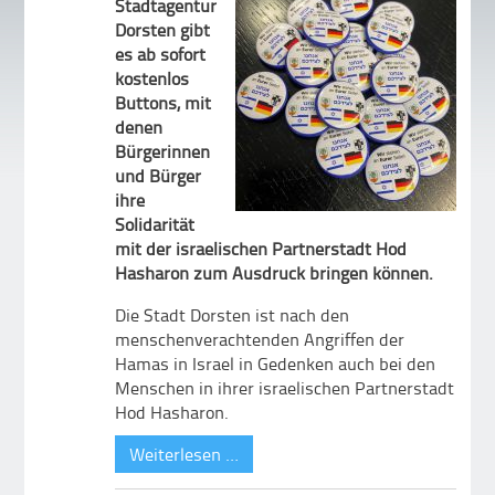
Stadtagentur
Dorsten gibt
es ab sofort
kostenlos
Buttons, mit
denen
Bürgerinnen
und Bürger
ihre
Solidarität
mit der israelischen Partnerstadt Hod
Hasharon zum Ausdruck bringen können.
Die Stadt Dorsten ist nach den
menschenverachtenden Angriffen der
Hamas in Israel in Gedenken auch bei den
Menschen in ihrer israelischen Partnerstadt
Hod Hasharon.
Weiterlesen …