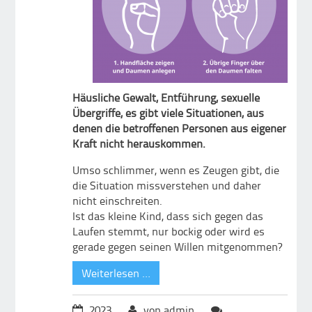
Häusliche Gewalt, Entführung, sexuelle
Übergriffe, es gibt viele Situationen, aus
denen die betroffenen Personen aus eigener
Kraft nicht herauskommen.
Umso schlimmer, wenn es Zeugen gibt, die
die Situation missverstehen und daher
nicht einschreiten.
Ist das kleine Kind, dass sich gegen das
Laufen stemmt, nur bockig oder wird es
gerade gegen seinen Willen mitgenommen?
Weiterlesen …
2023
von admin