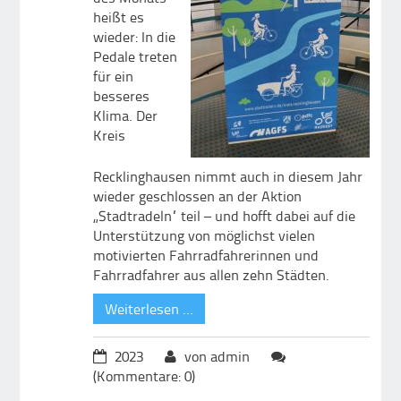
heißt es
wieder: In die
Pedale treten
für ein
besseres
Klima. Der
Kreis
Recklinghausen nimmt auch in diesem Jahr
wieder geschlossen an der Aktion
„Stadtradeln“ teil – und hofft dabei auf die
Unterstützung von möglichst vielen
motivierten Fahrradfahrerinnen und
Fahrradfahrer aus allen zehn Städten.
Weiterlesen …
2023
von admin
(Kommentare: 0)