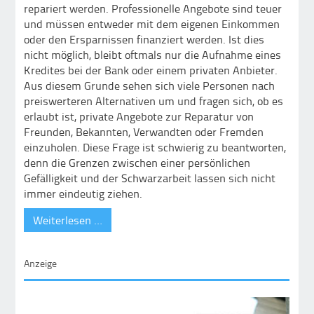
repariert werden. Professionelle Angebote sind teuer
und müssen entweder mit dem eigenen Einkommen
oder den Ersparnissen finanziert werden. Ist dies
nicht möglich, bleibt oftmals nur die Aufnahme eines
Kredites bei der Bank oder einem privaten Anbieter.
Aus diesem Grunde sehen sich viele Personen nach
preiswerteren Alternativen um und fragen sich, ob es
erlaubt ist, private Angebote zur Reparatur von
Freunden, Bekannten, Verwandten oder Fremden
einzuholen. Diese Frage ist schwierig zu beantworten,
denn die Grenzen zwischen einer persönlichen
Gefälligkeit und der Schwarzarbeit lassen sich nicht
immer eindeutig ziehen.
Weiterlesen …
Anzeige