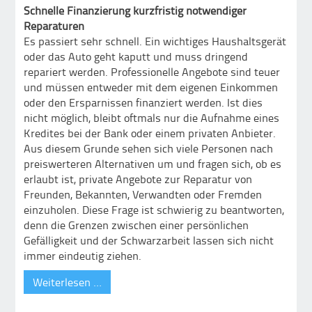
Schnelle Finanzierung kurzfristig notwendiger
Reparaturen
Es passiert sehr schnell. Ein wichtiges Haushaltsgerät
oder das Auto geht kaputt und muss dringend
repariert werden. Professionelle Angebote sind teuer
und müssen entweder mit dem eigenen Einkommen
oder den Ersparnissen finanziert werden. Ist dies
nicht möglich, bleibt oftmals nur die Aufnahme eines
Kredites bei der Bank oder einem privaten Anbieter.
Aus diesem Grunde sehen sich viele Personen nach
preiswerteren Alternativen um und fragen sich, ob es
erlaubt ist, private Angebote zur Reparatur von
Freunden, Bekannten, Verwandten oder Fremden
einzuholen. Diese Frage ist schwierig zu beantworten,
denn die Grenzen zwischen einer persönlichen
Gefälligkeit und der Schwarzarbeit lassen sich nicht
immer eindeutig ziehen.
Weiterlesen …