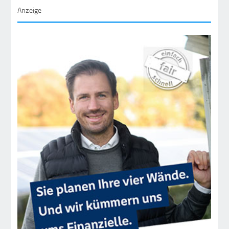
Anzeige