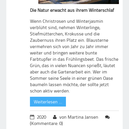
Die Natur erwacht aus ihrem Winterschlaf
Wenn Christrosen und Winterjasmin
verblüht sind, nehmen Winterlinge,
Stiefmütterchen, Krokusse und die
Zaubernuss ihren Platz ein. Blausterne
vermehren sich von Jahr zu Jahr immer
weiter und bringen weitere bunte
Farbtupfer in das Frühlingsbeet. Das frische
Grün, das in vielen Nuancen sprießt, läutet
aber auch die Gartenarbeit ein. Wer im
Sommer seine Seele in einer grünen Oase
baumeln lassen möchte, der sollte jetzt
schon aktiv werden.
Weiterlesen …
2020
von Martina Jansen
(Kommentare: 0)