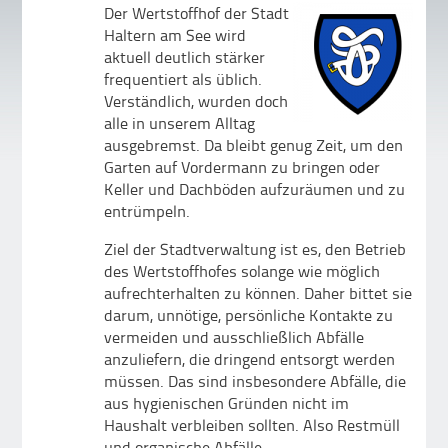
Der Wertstoffhof der Stadt
Haltern am See wird
aktuell deutlich stärker
frequentiert als üblich.
Verständlich, wurden doch
alle in unserem Alltag
ausgebremst. Da bleibt genug Zeit, um den
Garten auf Vordermann zu bringen oder
Keller und Dachböden aufzuräumen und zu
entrümpeln.
Ziel der Stadtverwaltung ist es, den Betrieb
des Wertstoffhofes solange wie möglich
aufrechterhalten zu können. Daher bittet sie
darum, unnötige, persönliche Kontakte zu
vermeiden und ausschließlich Abfälle
anzuliefern, die dringend entsorgt werden
müssen. Das sind insbesondere Abfälle, die
aus hygienischen Gründen nicht im
Haushalt verbleiben sollten. Also Restmüll
und organische Abfälle.