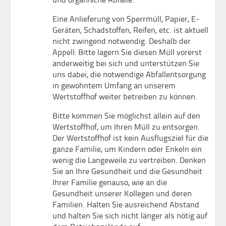
Eine Anlieferung von Sperrmüll, Papier, E-
Geräten, Schadstoffen, Reifen, etc. ist aktuell
nicht zwingend notwendig. Deshalb der
Appell: Bitte lagern Sie diesen Müll vorerst
anderweitig bei sich und unterstützen Sie
uns dabei, die notwendige Abfallentsorgung
in gewohntem Umfang an unserem
Wertstoffhof weiter betreiben zu können.
Bitte kommen Sie möglichst allein auf den
Wertstoffhof, um Ihren Müll zu entsorgen.
Der Wertstoffhof ist kein Ausflugsziel für die
ganze Familie, um Kindern oder Enkeln ein
wenig die Langeweile zu vertreiben. Denken
Sie an Ihre Gesundheit und die Gesundheit
Ihrer Familie genauso, wie an die
Gesundheit unserer Kollegen und deren
Familien. Halten Sie ausreichend Abstand
und halten Sie sich nicht länger als nötig auf