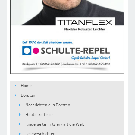
Home
Dorsten
Nachrichten aus Dorsten
Heute treffe ich …
Kinderseite: Fritz erklärt die Welt
Lesegeschichten