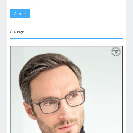
Zurück
Anzeige