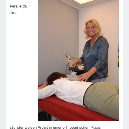
Parallel zu
ihrer
stundenweisen Arbeit in einer orthopädischen Praxis