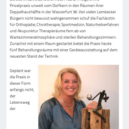
Privatpraxis unweit vom Dorfkern in den Räumen ihrer
Doppelhaushälfte in der Wasserfurt 36. Von vielen Lembecker
Bürgern nicht bewusst wahrgenommen schuf die Fachärztin
für Orthopädie, Chirotherapie, Sportmedizin, Naturheilverfahren
und Akupunktur Therapieräume fern ab von
Wartezimmeratmosphäre und sterilen Behandlungszimmern.
Zunächst mit einem Raum gestartet bietet die Praxis heute
fünf Behandlungsräume mit einer Geräteausstattung auf dem
neuesten Stand der Technik.
Geplant war
die Praxis in
dieser Form
anfangs nicht,
der
Lebensweg
der