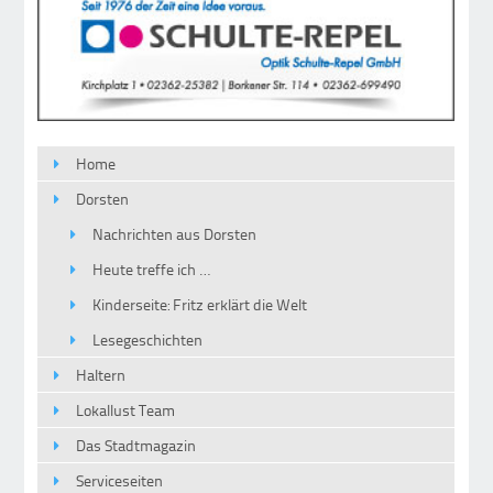
Home
Dorsten
Nachrichten aus Dorsten
Heute treffe ich …
Kinderseite: Fritz erklärt die Welt
Lesegeschichten
Haltern
Lokallust Team
Das Stadtmagazin
Serviceseiten