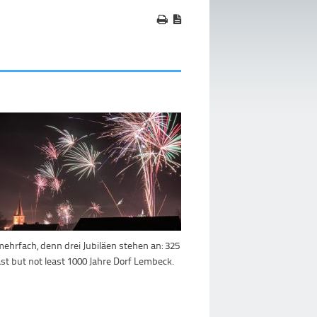
mehrfach, denn drei Jubiläen stehen an: 325
st but not least 1000 Jahre Dorf Lembeck.