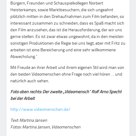
Bürgern, Freunden und Schauspielkollegen Norbert
Heisterkamps, sowie Marktbesuchern, die sich ungeahnt
plötzlich mitten in den Drehaufnahmen zum Film befanden, so
interessant zusammen zu schneiden, dass es Spaß macht sich
den Film anzusehen, das ist die Herausforderung, der wir uns
gerne stellen. Es ist zwar etwas ungewohnt, da in den meisten
sonstigen Produktionen die Regie bei uns liegt, aber mit Fritz zu
arbeiten ist eine Bereicherung und eine sehr willkommene
Abwechslung.“
Mit Freude an ihrer Arbeit und ihrem eigenen Stil wird man von
den beiden Videomenschen ohne Frage noch viel hören … und
natürlich auch sehen.
Foto oben rechts: Der zweite „Videomensch“ Rolf Arno Specht
bei der Arbeit
http://www.videomenschen.de/
Text: Martina Jansen
Fotos: Martina Jansen, Videomenschen