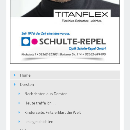
Home
Dorsten
Nachrichten aus Dorsten
Heute treffe ich …
Kinderseite: Fritz erklärt die Welt
Lesegeschichten