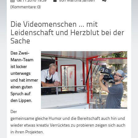
(Kommentare: 0)
Die Videomenschen … mit
Leidenschaft und Herzblut bei der
Sache
Das Zwei-
Mann-Team
ist locker
unterwegs
und hat immer
einen guten
Spruch auf
den Lippen.
Der
gemeinsame gleiche Humor und die Bereitschaft auch hin und
wieder etwas kreativ Verrücktes zu probieren zeigen sich auch
in ihren Projekten.