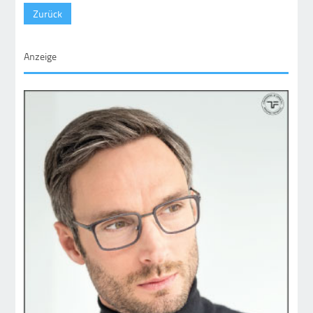
Zurück
Anzeige