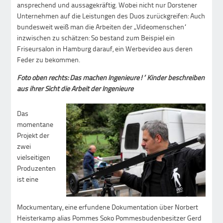
ansprechend und aussagekräftig. Wobei nicht nur Dorstener
Unternehmen auf die Leistungen des Duos zurückgreifen: Auch
bundesweit weiß man die Arbeiten der „Videomenschen“
inzwischen zu schätzen: So bestand zum Beispiel ein
Friseursalon in Hamburg darauf, ein Werbevideo aus deren
Feder zu bekommen.
Foto oben rechts: Das machen Ingenieure!“ Kinder beschreiben
aus ihrer Sicht die Arbeit der Ingenieure
Das
momentane
Projekt der
zwei
vielseitigen
Produzenten
ist eine
Mockumentary, eine erfundene Dokumentation über Norbert
Heisterkamp alias Pommes Soko Pommesbudenbesitzer Gerd