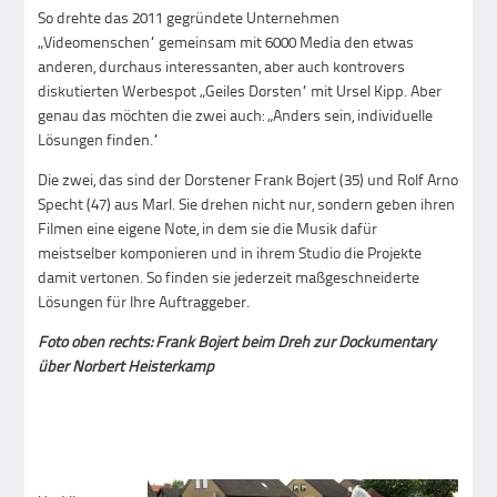
So drehte das 2011 gegründete Unternehmen
„Videomenschen“ gemeinsam mit 6000 Media den etwas
anderen, durchaus interessanten, aber auch kontrovers
diskutierten Werbespot „Geiles Dorsten“ mit Ursel Kipp. Aber
genau das möchten die zwei auch: „Anders sein, individuelle
Lösungen finden.“
Die zwei, das sind der Dorstener Frank Bojert (35) und Rolf Arno
Specht (47) aus Marl. Sie drehen nicht nur, sondern geben ihren
Filmen eine eigene Note, in dem sie die Musik dafür
meistselber komponieren und in ihrem Studio die Projekte
damit vertonen. So finden sie jederzeit maßgeschneiderte
Lösungen für Ihre Auftraggeber.
Foto oben rechts: Frank Bojert beim Dreh zur Dockumentary
über Norbert Heisterkamp