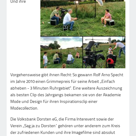
Und ihre
Vorgehensweise gibt ihnen Recht: So gewann Rolf Arno Specht
im Jahre 2010 einen Grimmepreis für seine Arbeit „Einfach
abheben - 3 Minuten Ruhrgebiet". Eine weitere Auszeichnung
als besten Clip des Jahrgangs bekamen sie von der Akademie
Mode und Design für ihren Inspirationsclip einer
Modecollection.
Die Volksbank Dorsten eG, die Firma Interevent sowie der
Verein „Sag ja zu Dorsten“ gehören unter anderem zum Kreis
der zufriedenen Kunden und ihre Imagefilme sind absolut