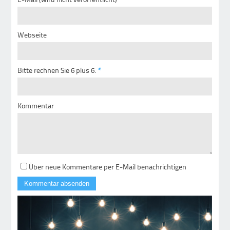
Webseite
Bitte rechnen Sie 6 plus 6.
*
Kommentar
Über neue Kommentare per E-Mail benachrichtigen