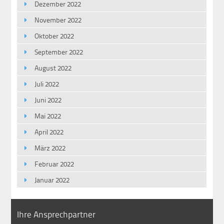
Dezember 2022
November 2022
Oktober 2022
September 2022
August 2022
Juli 2022
Juni 2022
Mai 2022
April 2022
März 2022
Februar 2022
Januar 2022
Ihre Ansprechpartner