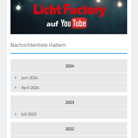
Nachrichtenliste Haltern
2024
Juni 2024
April 2024
2023
Juli 2023
2022