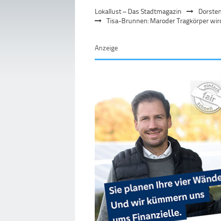
Lokallust – Das Stadtmagazin
Dorste
Tisa-Brunnen: Maroder Tragkörper wir
Anzeige