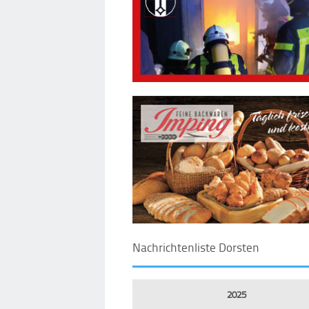
Nachrichtenliste Dorsten
2025