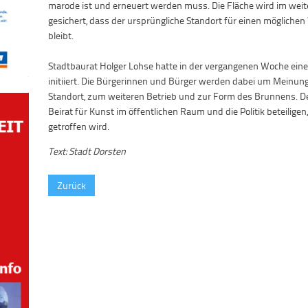
marode ist und erneuert werden muss. Die Fläche wird im wei
gesichert, dass der ursprüngliche Standort für einen möglichen
bleibt.
Stadtbaurat Holger Lohse hatte in der vergangenen Woche ein
initiiert. Die Bürgerinnen und Bürger werden dabei um Mein
Standort, zum weiteren Betrieb und zur Form des Brunnens. De
Beirat für Kunst im öffentlichen Raum und die Politik beteilige
getroffen wird.
Text: Stadt Dorsten
Zurück