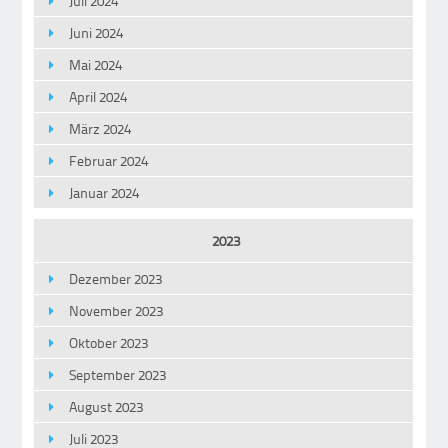
Juli 2024
Juni 2024
Mai 2024
April 2024
März 2024
Februar 2024
Januar 2024
2023
Dezember 2023
November 2023
Oktober 2023
September 2023
August 2023
Juli 2023