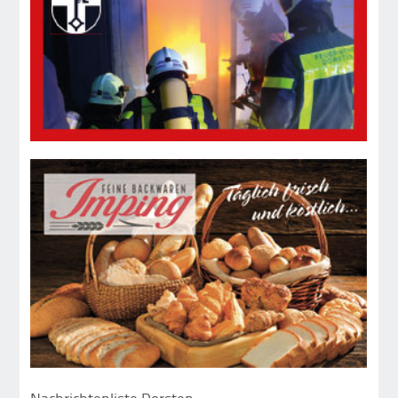
Nachrichtenliste Dorsten