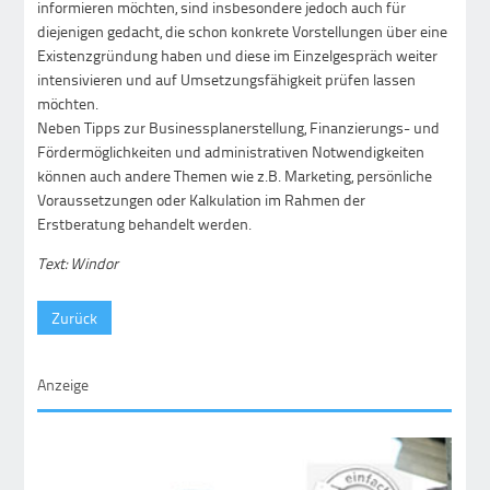
informieren möchten, sind insbesondere jedoch auch für
diejenigen gedacht, die schon konkrete Vorstellungen über eine
Existenzgründung haben und diese im Einzelgespräch weiter
intensivieren und auf Umsetzungsfähigkeit prüfen lassen
möchten.
Neben Tipps zur Businessplanerstellung, Finanzierungs- und
Fördermöglichkeiten und administrativen Notwendigkeiten
können auch andere Themen wie z.B. Marketing, persönliche
Voraussetzungen oder Kalkulation im Rahmen der
Erstberatung behandelt werden.
Text: Windor
Zurück
Anzeige