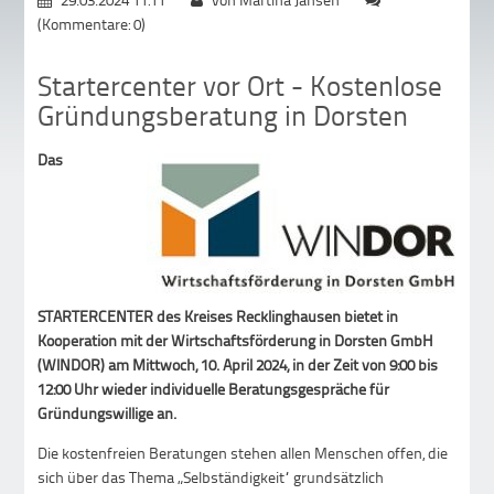
(Kommentare: 0)
Startercenter vor Ort - Kostenlose
Gründungsberatung in Dorsten
Das
STARTERCENTER des Kreises Recklinghausen bietet in
Kooperation mit der Wirtschaftsförderung in Dorsten GmbH
(WINDOR) am Mittwoch, 10. April 2024, in der Zeit von 9:00 bis
12:00 Uhr wieder individuelle Beratungsgespräche für
Gründungswillige an.
Die kostenfreien Beratungen stehen allen Menschen offen, die
sich über das Thema „Selbständigkeit“ grundsätzlich