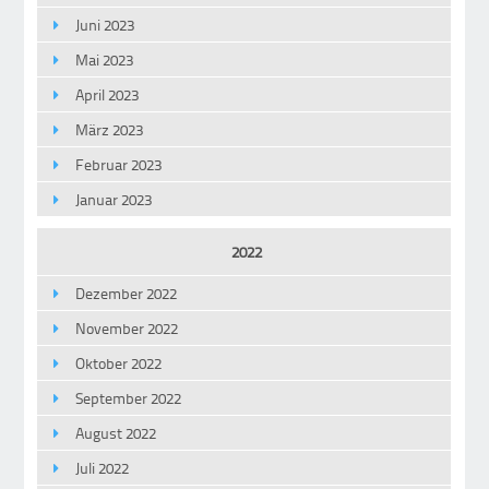
Juni 2023
Mai 2023
April 2023
März 2023
Februar 2023
Januar 2023
2022
Dezember 2022
November 2022
Oktober 2022
September 2022
August 2022
Juli 2022