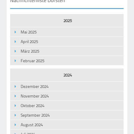
2025
Mai 2025
April 2025
März 2025
Februar 2025
2024
Dezember 2024
November 2024
Oktober 2024
September 2024
August 2024