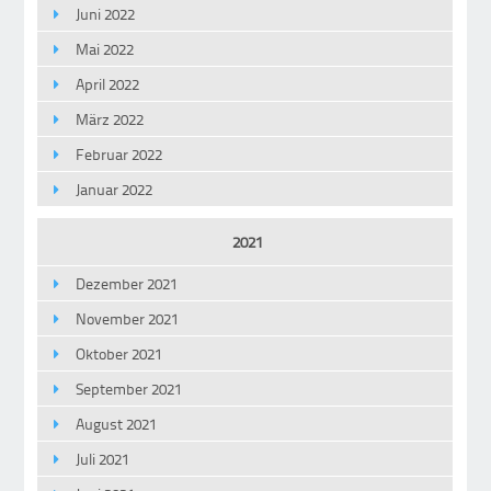
Juni 2022
Mai 2022
April 2022
März 2022
Februar 2022
Januar 2022
2021
Dezember 2021
November 2021
Oktober 2021
September 2021
August 2021
Juli 2021