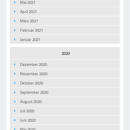
Mai 2021
April 2021
März 2021
Februar 2021
Januar 2021
2020
Dezember 2020
November 2020
Oktober 2020
September 2020
August 2020
Juli 2020
Juni 2020
Mai 2020