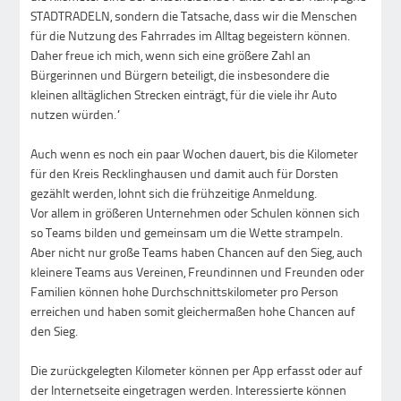
STADTRADELN, sondern die Tatsache, dass wir die Menschen
für die Nutzung des Fahrrades im Alltag begeistern können.
Daher freue ich mich, wenn sich eine größere Zahl an
Bürgerinnen und Bürgern beteiligt, die insbesondere die
kleinen alltäglichen Strecken einträgt, für die viele ihr Auto
nutzen würden.“
Auch wenn es noch ein paar Wochen dauert, bis die Kilometer
für den Kreis Recklinghausen und damit auch für Dorsten
gezählt werden, lohnt sich die frühzeitige Anmeldung.
Vor allem in größeren Unternehmen oder Schulen können sich
so Teams bilden und gemeinsam um die Wette strampeln.
Aber nicht nur große Teams haben Chancen auf den Sieg, auch
kleinere Teams aus Vereinen, Freundinnen und Freunden oder
Familien können hohe Durchschnittskilometer pro Person
erreichen und haben somit gleichermaßen hohe Chancen auf
den Sieg.
Die zurückgelegten Kilometer können per App erfasst oder auf
der Internetseite eingetragen werden. Interessierte können