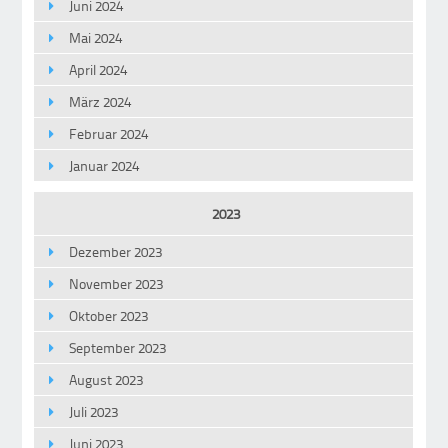
Juni 2024
Mai 2024
April 2024
März 2024
Februar 2024
Januar 2024
2023
Dezember 2023
November 2023
Oktober 2023
September 2023
August 2023
Juli 2023
Juni 2023