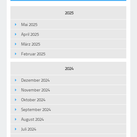
2025
Mai 2025
April 2025
März 2025
Februar 2025
2024
Dezember 2024
November 2024
Oktober 2024
September 2024
August 2024
Juli 2024