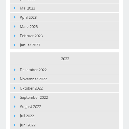
Mai 2023
April 2023
März 2023
Februar 2023
Januar 2023
2022
Dezember 2022
November 2022
Oktober 2022
September 2022
August 2022
Juli 2022
Juni 2022