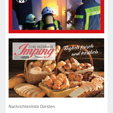
Nachrichtenliste Dorsten