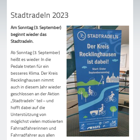
Stadtradeln 2023
Am Sonntag (3. September)
beginnt wieder das
Stadtradeln.
Ab Sonntag (3. September)
heißt es wieder: In die
Pedale treten für ein
besseres Klima. Der Kreis
Recklinghausen nimmt
auch in diesem Jahr wieder
geschlossen an der Aktion
„Stadtradeln“ teil – und
hofft dabei auf die
Unterstützung von
möglichst vielen motivierten
Fahrradfahrerinnen und
Fahrradfahrer aus allen