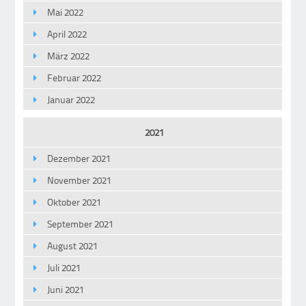
Mai 2022
April 2022
März 2022
Februar 2022
Januar 2022
2021
Dezember 2021
November 2021
Oktober 2021
September 2021
August 2021
Juli 2021
Juni 2021