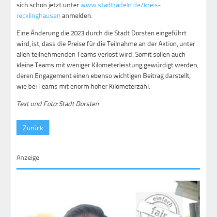
sich schon jetzt unter
www.stadtradeln.de/kreis-
recklinghausen
anmelden.
Eine Änderung die 2023 durch die Stadt Dorsten eingeführt
wird, ist, dass die Preise für die Teilnahme an der Aktion, unter
allen teilnehmenden Teams verlost wird. Somit sollen auch
kleine Teams mit weniger Kilometerleistung gewürdigt werden,
deren Engagement einen ebenso wichtigen Beitrag darstellt,
wie bei Teams mit enorm hoher Kilometerzahl.
Text und Foto: Stadt Dorsten
Zurück
Anzeige