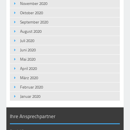
November 2020
Oktober 2020
September 2020
August 2020
Juli 2020
Juni 2020
Mai 2020
April 2020
März 2020
Februar 2020
Januar 2020
Ihre Ansprechpartner