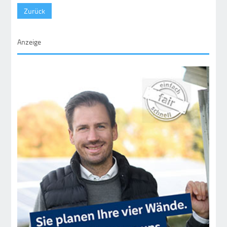
Zurück
Anzeige