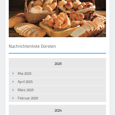
Nachrichtenliste Dorsten
2025
Mai 2025
April 2025
März 2025
Februar 2025
2024