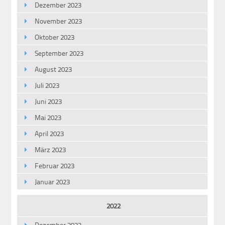
Dezember 2023
November 2023
Oktober 2023
September 2023
August 2023
Juli 2023
Juni 2023
Mai 2023
April 2023
März 2023
Februar 2023
Januar 2023
2022
Dezember 2022