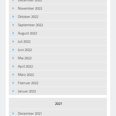
November 2022
Oktober 2022
September 2022
August 2022
Juli 2022
Juni 2022
Mai 2022
April 2022
März 2022
Februar 2022
Januar 2022
2021
Dezember 2021