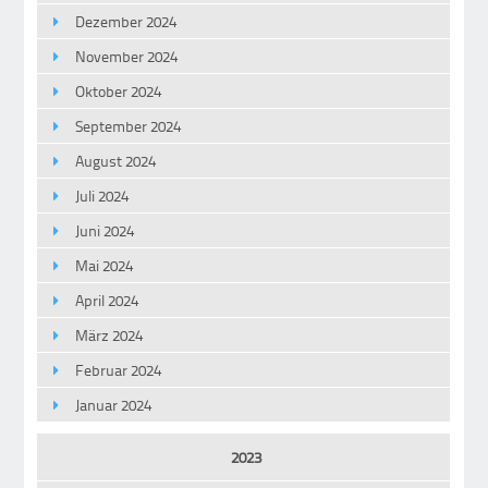
Dezember 2024
November 2024
Oktober 2024
September 2024
August 2024
Juli 2024
Juni 2024
Mai 2024
April 2024
März 2024
Februar 2024
Januar 2024
2023