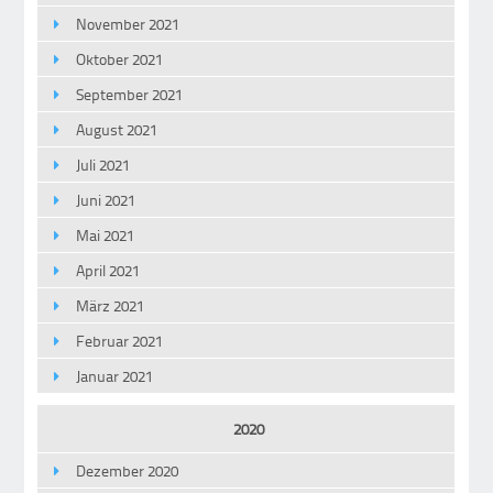
November 2021
Oktober 2021
September 2021
August 2021
Juli 2021
Juni 2021
Mai 2021
April 2021
März 2021
Februar 2021
Januar 2021
2020
Dezember 2020