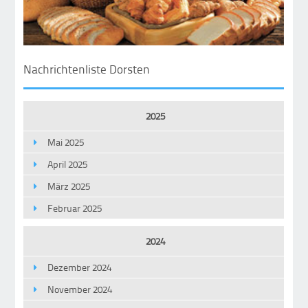
Nachrichtenliste Dorsten
2025
Mai 2025
April 2025
März 2025
Februar 2025
2024
Dezember 2024
November 2024