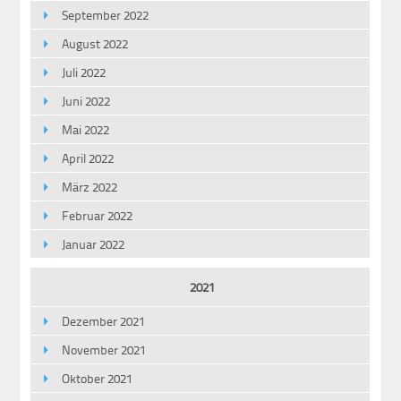
September 2022
August 2022
Juli 2022
Juni 2022
Mai 2022
April 2022
März 2022
Februar 2022
Januar 2022
2021
Dezember 2021
November 2021
Oktober 2021