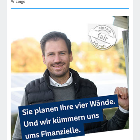
Anzeige