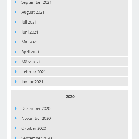
September 2021
August 2021
Juli 2021
Juni 2021
Mai 2021
April 2021
März 2021
Februar 2021
Januar 2021
2020
Dezember 2020
November 2020
Oktober 2020
September 2020