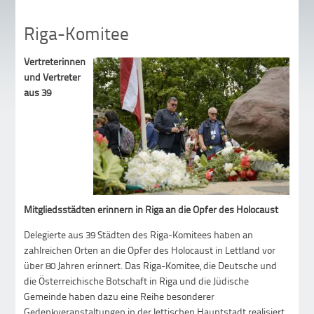
Riga-Komitee
Vertreterinnen
und Vertreter
aus 39
Mitgliedsstädten erinnern in Riga an die Opfer des Holocaust
Delegierte aus 39 Städten des Riga-Komitees haben an
zahlreichen Orten an die Opfer des Holocaust in Lettland vor
über 80 Jahren erinnert. Das Riga-Komitee, die Deutsche und
die Österreichische Botschaft in Riga und die Jüdische
Gemeinde haben dazu eine Reihe besonderer
Gedenkveranstaltungen in der lettischen Hauptstadt realisiert.