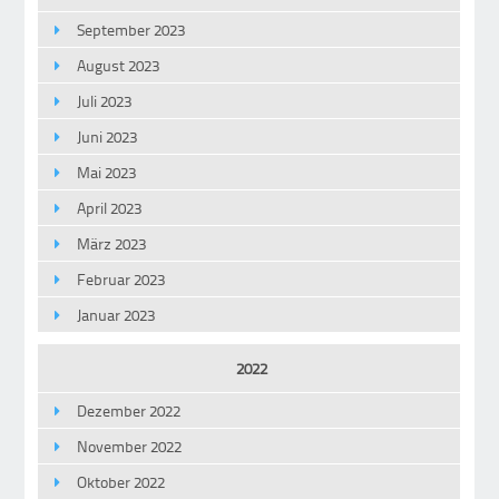
September 2023
August 2023
Juli 2023
Juni 2023
Mai 2023
April 2023
März 2023
Februar 2023
Januar 2023
2022
Dezember 2022
November 2022
Oktober 2022