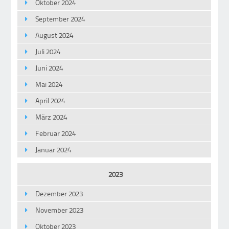
Oktober 2024
September 2024
August 2024
Juli 2024
Juni 2024
Mai 2024
April 2024
März 2024
Februar 2024
Januar 2024
2023
Dezember 2023
November 2023
Oktober 2023