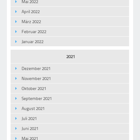
Mai 2022
April 2022
März 2022
Februar 2022
Januar 2022
2021
Dezember 2021
November 2021
Oktober 2021
September 2021
August 2021
Juli 2021
Juni 2021
Mai 2021