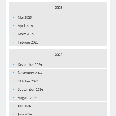
2025
Mai 2025
April 2025
März 2025
Februar 2025
2024
Dezember 2024
November 2024
Oktober 2024
September 2024
August 2024
Juli 2024
Juni 2024