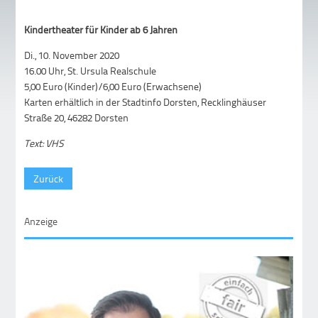
Kindertheater
für Kinder ab 6 Jahren
Di., 10. November 2020
16.00 Uhr, St. Ursula Realschule
5,00 Euro (Kinder)/6,00 Euro (Erwachsene)
Karten erhältlich in der Stadtinfo Dorsten, Recklinghäuser
Straße 20, 46282 Dorsten
Text: VHS
Zurück
Anzeige