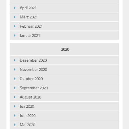
April 2021
März 2021
Februar 2021
Januar 2021
2020
Dezember 2020
November 2020
Oktober 2020
September 2020
August 2020
Juli 2020
Juni 2020
Mai 2020