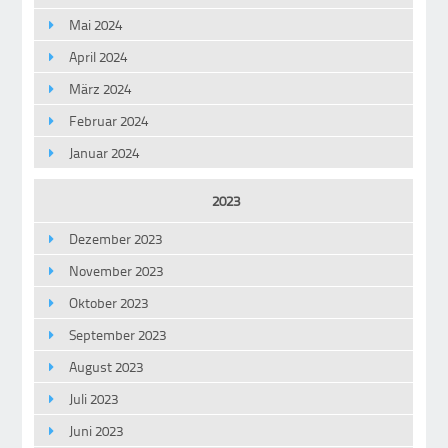
Mai 2024
April 2024
März 2024
Februar 2024
Januar 2024
2023
Dezember 2023
November 2023
Oktober 2023
September 2023
August 2023
Juli 2023
Juni 2023