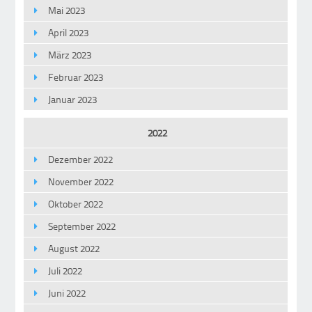
Mai 2023
April 2023
März 2023
Februar 2023
Januar 2023
2022
Dezember 2022
November 2022
Oktober 2022
September 2022
August 2022
Juli 2022
Juni 2022