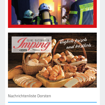
Nachrichtenliste Dorsten