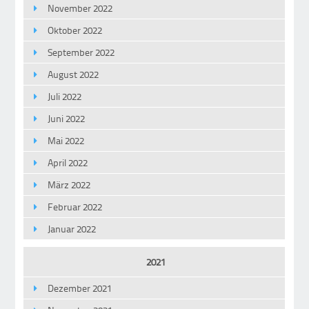
November 2022
Oktober 2022
September 2022
August 2022
Juli 2022
Juni 2022
Mai 2022
April 2022
März 2022
Februar 2022
Januar 2022
2021
Dezember 2021