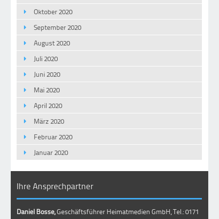
Oktober 2020
September 2020
August 2020
Juli 2020
Juni 2020
Mai 2020
April 2020
März 2020
Februar 2020
Januar 2020
Ihre Ansprechpartner
Daniel Bosse,
Geschäftsführer Heimatmedien GmbH, Tel.: 0171