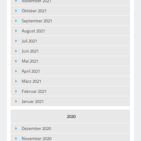
November 2021
Oktober 2021
September 2021
August 2021
Juli 2021
Juni 2021
Mai 2021
April 2021
März 2021
Februar 2021
Januar 2021
2020
Dezember 2020
November 2020