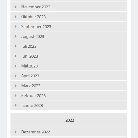
November 2023
Oktober 2023
September 2023
August 2023
Juli 2023
Juni 2023
Mai 2023
April 2023
März 2023
Februar 2023
Januar 2023
2022
Dezember 2022