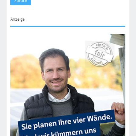
Zurück
Anzeige