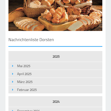
Nachrichtenliste Dorsten
2025
Mai 2025
April 2025
März 2025
Februar 2025
2024
Dezember 2024