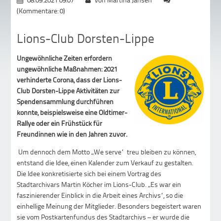
(Kommentare: 0)
Lions-Club Dorsten-Lippe
Ungewöhnliche Zeiten erfordern
ungewöhnliche Maßnahmen: 2021
verhinderte Corona, dass der Lions-
Club Dorsten-Lippe Aktivitäten zur
Spendensammlung durchführen
konnte, beispielsweise eine Oldtimer-
Rallye oder ein Frühstück für
Freundinnen wie in den Jahren zuvor.
Um dennoch dem Motto „We serve“ treu bleiben zu können,
entstand die Idee, einen Kalender zum Verkauf zu gestalten.
Die Idee konkretisierte sich bei einem Vortrag des
Stadtarchivars Martin Köcher im Lions-Club. „Es war ein
faszinierender Einblick in die Arbeit eines Archivs“, so die
einhellige Meinung der Mitglieder. Besonders begeistert waren
sie vom Postkartenfundus des Stadtarchivs – er wurde die