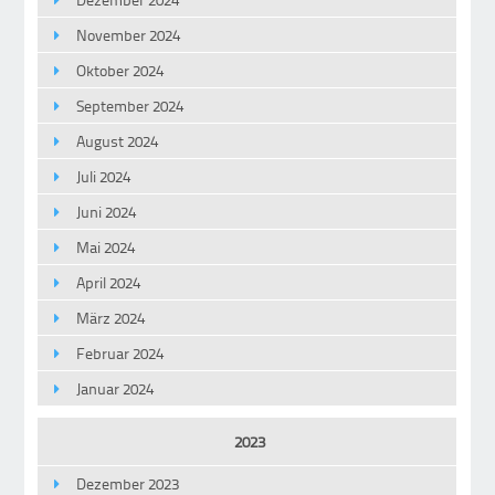
November 2024
Oktober 2024
September 2024
August 2024
Juli 2024
Juni 2024
Mai 2024
April 2024
März 2024
Februar 2024
Januar 2024
2023
Dezember 2023