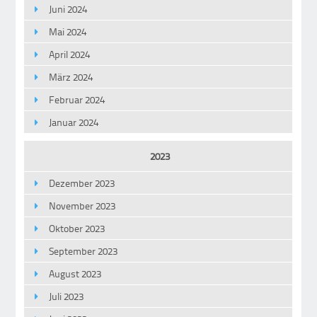
Juni 2024
Mai 2024
April 2024
März 2024
Februar 2024
Januar 2024
2023
Dezember 2023
November 2023
Oktober 2023
September 2023
August 2023
Juli 2023