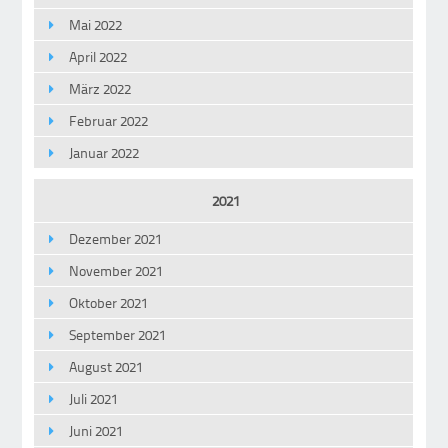
Mai 2022
April 2022
März 2022
Februar 2022
Januar 2022
2021
Dezember 2021
November 2021
Oktober 2021
September 2021
August 2021
Juli 2021
Juni 2021