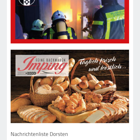
Nachrichtenliste Dorsten