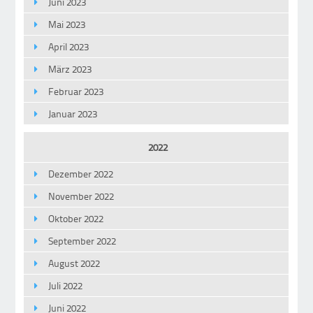
Juni 2023
Mai 2023
April 2023
März 2023
Februar 2023
Januar 2023
2022
Dezember 2022
November 2022
Oktober 2022
September 2022
August 2022
Juli 2022
Juni 2022