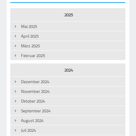
2025
Mai 2025
April 2025
März 2025
Februar 2025
2024
Dezember 2024
November 2024
Oktober 2024
September 2024
August 2024
Juli 2024