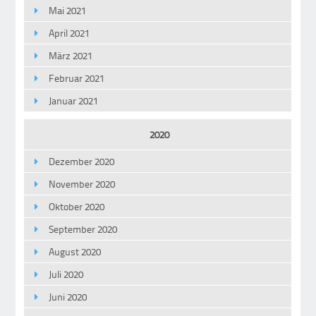
Mai 2021
April 2021
März 2021
Februar 2021
Januar 2021
2020
Dezember 2020
November 2020
Oktober 2020
September 2020
August 2020
Juli 2020
Juni 2020