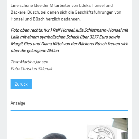
Eine schöne Idee der Mitarbeiter von Edeka Honsel und
Bäckerei Büsch, bei denen sich die Geschäftsführungen von
Honsel und Büsch herzlich bedanken.
Foto oben rechts: (v.r.) Ralf Honsel, Julia Schlotmann-Honsel mit
Laila mit einem symbolischen Scheck über 3277 Euro sowie
Margit Gies und Diana Kittel von der Bäckerei Büsch freuen sich
über die gelungene Aktion
Text: Martina Jansen
Foto: Christian Sklenak
Zurück
Anzeige