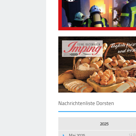
Nachrichtenliste Dorsten
2025
Mai 2025
12 E