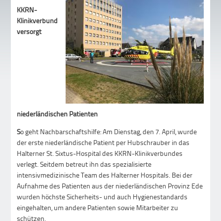
KKRN-
Klinikverbund
versorgt
niederländischen Patienten
S
o geht Nachbarschaftshilfe: Am Dienstag, den 7. April, wurde
der erste niederländische Patient per Hubschrauber in das
Halterner St. Sixtus-Hospital des KKRN-Klinikverbundes
verlegt. Seitdem betreut ihn das spezialisierte
intensivmedizinische Team des Halterner Hospitals. Bei der
Aufnahme des Patienten aus der niederländischen Provinz Ede
wurden höchste Sicherheits- und auch Hygienestandards
eingehalten, um andere Patienten sowie Mitarbeiter zu
schützen.