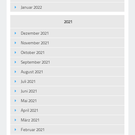
Januar 2022
2021
Dezember 2021
November 2021
Oktober 2021
September 2021
August 2021
Juli 2021
Juni 2021
Mai 2021
April 2021
März 2021
Februar 2021