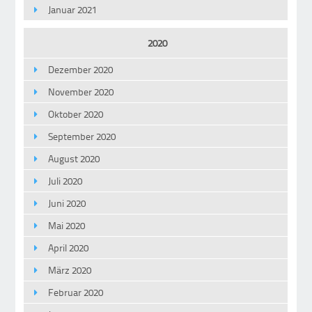
Januar 2021
2020
Dezember 2020
November 2020
Oktober 2020
September 2020
August 2020
Juli 2020
Juni 2020
Mai 2020
April 2020
März 2020
Februar 2020