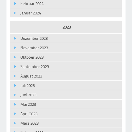
Februar 2024
Januar 2024
2023
Dezember 2023
November 2023
Oktober 2023
September 2023
August 2023
Juli 2023
Juni 2023
Mai 2023
April 2023
März 2023