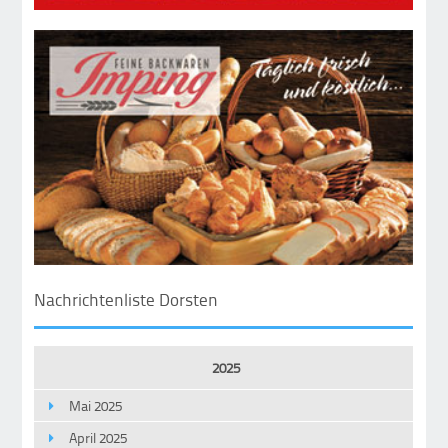
Nachrichtenliste Dorsten
2025
Mai 2025
April 2025