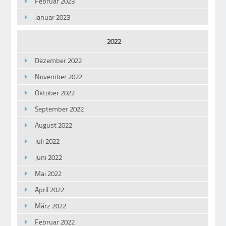
Februar 2023
Januar 2023
2022
Dezember 2022
November 2022
Oktober 2022
September 2022
August 2022
Juli 2022
Juni 2022
Mai 2022
April 2022
März 2022
Februar 2022