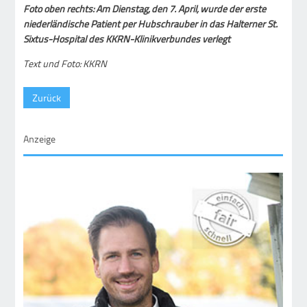
Foto oben rechts: Am Dienstag, den 7. April, wurde der erste
niederländische Patient per Hubschrauber in das Halterner St.
Sixtus-Hospital des KKRN-Klinikverbundes verlegt
Text und Foto: KKRN
Zurück
Anzeige