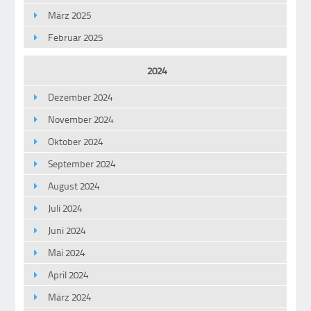
März 2025
Februar 2025
2024
Dezember 2024
November 2024
Oktober 2024
September 2024
August 2024
Juli 2024
Juni 2024
Mai 2024
April 2024
März 2024