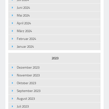
Juni 2024
Mai 2024
April 2024
März 2024
Februar 2024
Januar 2024
2023
Dezember 2023
November 2023
Oktober 2023
September 2023
August 2023
Juli 2023