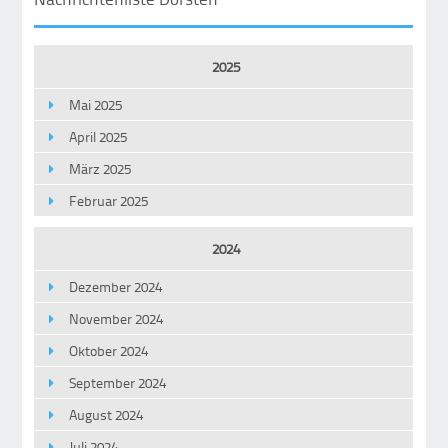
2025
Mai 2025
April 2025
März 2025
Februar 2025
2024
Dezember 2024
November 2024
Oktober 2024
September 2024
August 2024
Juli 2024