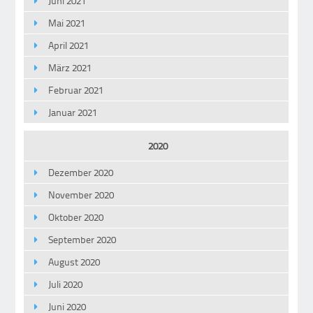
Juni 2021
Mai 2021
April 2021
März 2021
Februar 2021
Januar 2021
2020
Dezember 2020
November 2020
Oktober 2020
September 2020
August 2020
Juli 2020
Juni 2020