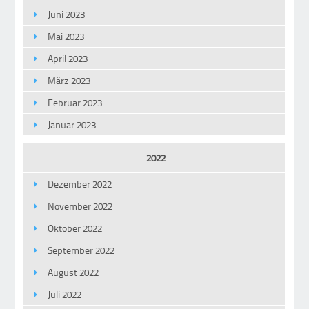
Juni 2023
Mai 2023
April 2023
März 2023
Februar 2023
Januar 2023
2022
Dezember 2022
November 2022
Oktober 2022
September 2022
August 2022
Juli 2022