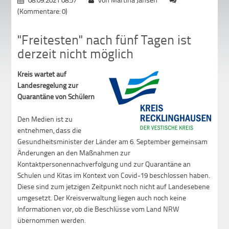
(Kommentare: 0)
"Freitesten" nach fünf Tagen ist
derzeit nicht möglich
Kreis wartet auf
Landesregelung zur
Quarantäne von Schülern
Den Medien ist zu
entnehmen, dass die
Gesundheitsminister der Länder am 6. September gemeinsam
Änderungen an den Maßnahmen zur
Kontaktpersonennachverfolgung und zur Quarantäne an
Schulen und Kitas im Kontext von Covid-19 beschlossen haben.
Diese sind zum jetzigen Zeitpunkt noch nicht auf Landesebene
umgesetzt. Der Kreisverwaltung liegen auch noch keine
Informationen vor, ob die Beschlüsse vom Land NRW
übernommen werden.