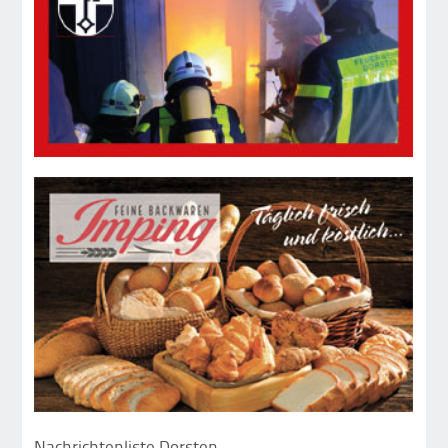
Nachrichtenliste Dorsten