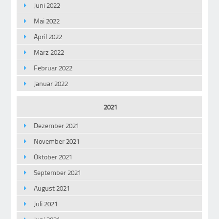
Juni 2022
Mai 2022
April 2022
März 2022
Februar 2022
Januar 2022
2021
Dezember 2021
November 2021
Oktober 2021
September 2021
August 2021
Juli 2021