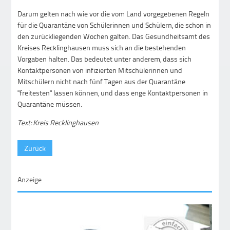
Darum gelten nach wie vor die vom Land vorgegebenen Regeln
für die Quarantäne von Schülerinnen und Schülern, die schon in
den zurückliegenden Wochen galten. Das Gesundheitsamt des
Kreises Recklinghausen muss sich an die bestehenden
Vorgaben halten. Das bedeutet unter anderem, dass sich
Kontaktpersonen von infizierten Mitschülerinnen und
Mitschülern nicht nach fünf Tagen aus der Quarantäne
"freitesten" lassen können, und dass enge Kontaktpersonen in
Quarantäne müssen.
Text: Kreis Recklinghausen
Zurück
Anzeige