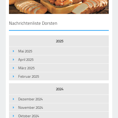
Nachrichtenliste Dorsten
2025
Mai 2025
April 2025
März 2025
Februar 2025
2024
Dezember 2024
November 2024
Oktober 2024