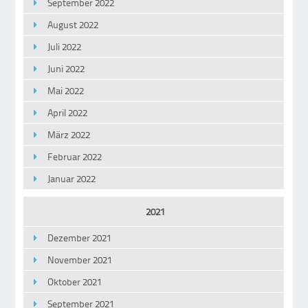
September 2022
August 2022
Juli 2022
Juni 2022
Mai 2022
April 2022
März 2022
Februar 2022
Januar 2022
2021
Dezember 2021
November 2021
Oktober 2021
September 2021