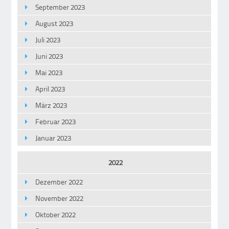
September 2023
August 2023
Juli 2023
Juni 2023
Mai 2023
April 2023
März 2023
Februar 2023
Januar 2023
2022
Dezember 2022
November 2022
Oktober 2022