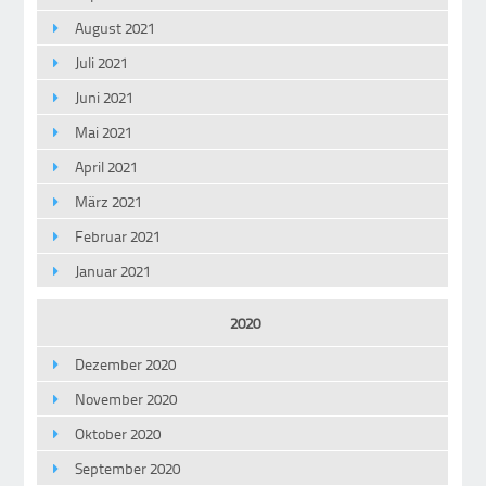
August 2021
Juli 2021
Juni 2021
Mai 2021
April 2021
März 2021
Februar 2021
Januar 2021
2020
Dezember 2020
November 2020
Oktober 2020
September 2020