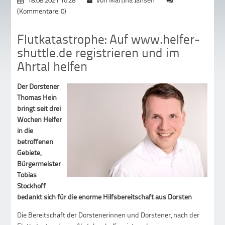
(Kommentare: 0)
Flutkatastrophe: Auf www.helfer-
shuttle.de registrieren und im
Ahrtal helfen
Der Dorstener
Thomas Hein
bringt seit drei
Wochen Helfer
in die
betroffenen
Gebiete,
Bürgermeister
Tobias
Stockhoff
bedankt sich für die enorme Hilfsbereitschaft aus Dorsten
Die Bereitschaft der Dorstenerinnen und Dorstener, nach der