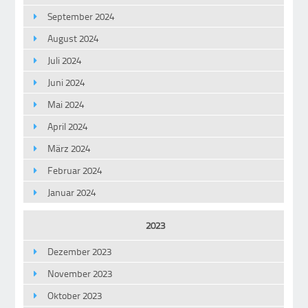
September 2024
August 2024
Juli 2024
Juni 2024
Mai 2024
April 2024
März 2024
Februar 2024
Januar 2024
2023
Dezember 2023
November 2023
Oktober 2023