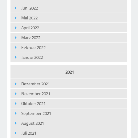
Juni 2022
Mai 2022
April 2022
März 2022
Februar 2022
Januar 2022
2021
Dezember 2021
November 2021
Oktober 2021
September 2021
August 2021
Juli 2021