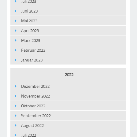
Juli 2023
Juni 2023
Mai 2023
April 2023
März 2023
Februar 2023
Januar 2023
2022
Dezember 2022
November 2022
Oktober 2022
September 2022
August 2022
Juli 2022