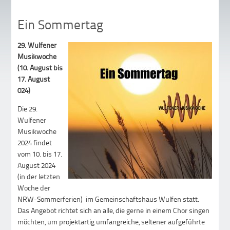
Ein Sommertag
29. Wulfener
Musikwoche
(10. August bis
17. August
024)
Die 29.
Wulfener
Musikwoche
2024 findet
vom 10. bis 17.
August 2024
(in der letzten
Woche der
NRW-Sommerferien) im Gemeinschaftshaus Wulfen statt.
Das Angebot richtet sich an alle, die gerne in einem Chor singen
möchten, um projektartig umfangreiche, seltener aufgeführte