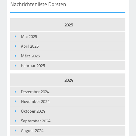
Nachrichtenliste Dorsten
2025
Mai 2025
April 2025
März 2025
Februar 2025
2024
Dezember 2024
November 2024
Oktober 2024
September 2024
August 2024