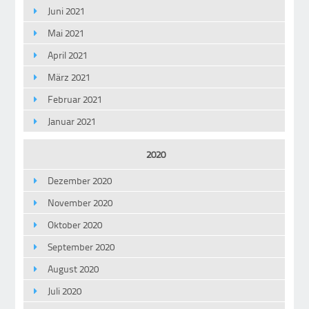
Juni 2021
Mai 2021
April 2021
März 2021
Februar 2021
Januar 2021
2020
Dezember 2020
November 2020
Oktober 2020
September 2020
August 2020
Juli 2020