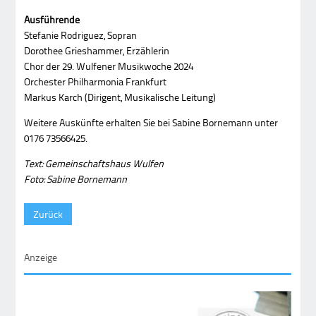
Ausführende
Stefanie Rodriguez, Sopran
Dorothee Grieshammer, Erzählerin
Chor der 29. Wulfener Musikwoche 2024
Orchester Philharmonia Frankfurt
Markus Karch (Dirigent, Musikalische Leitung)
Weitere Auskünfte erhalten Sie bei Sabine Bornemann unter
0176 73566425.
Text: Gemeinschaftshaus Wulfen
Foto:
Sabine Bornemann
Zurück
Anzeige