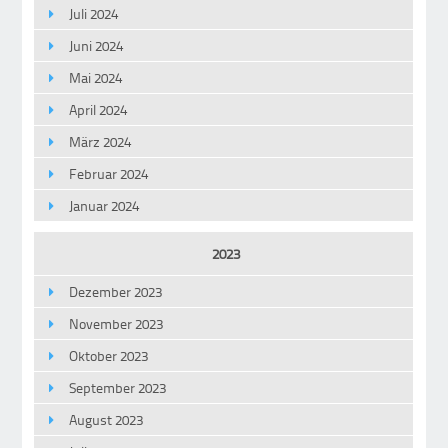
Juli 2024
Juni 2024
Mai 2024
April 2024
März 2024
Februar 2024
Januar 2024
2023
Dezember 2023
November 2023
Oktober 2023
September 2023
August 2023