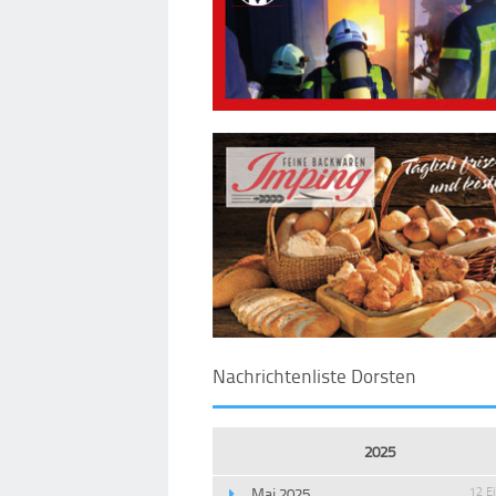
Nachrichtenliste Dorsten
2025
Mai 2025
12 E