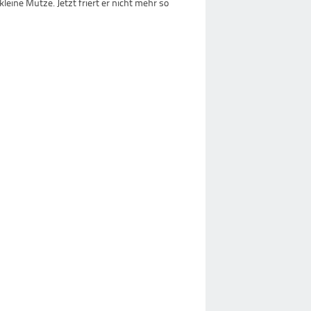
leine Mütze. Jetzt friert er nicht mehr so