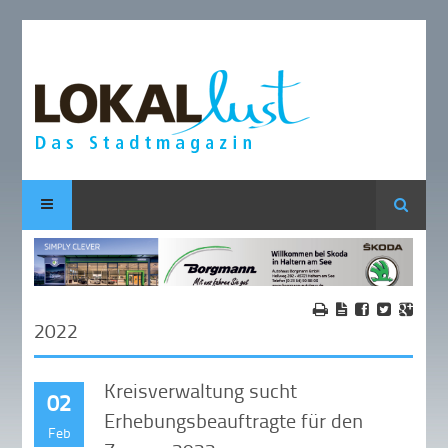
Suche
2022
Kreisverwaltung sucht
02
Erhebungsbeauftragte für den
Feb