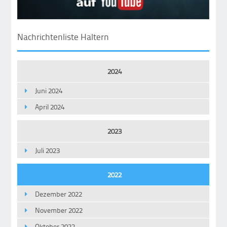
Nachrichtenliste Haltern
2024
Juni 2024
April 2024
2023
Juli 2023
2022
Dezember 2022
November 2022
Oktober 2022