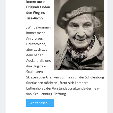
Immer mehr
Originale finden
den Weg ins
Tisa-Archiv
„Wir bekommen
immer mehr
Anrufe aus
Deutschland,
aber auch aus
dem nahen
Ausland, die uns
ihre Original-
Skulpturen,
Skizzen oder Grafiken von Tisa von der Schulenburg
überlassen möchten“, freut sich Lambert
Lütkenhorst, der Vorstandsvorsitzende der Tisa-
von-Schulenburg-Stiftung.
Weiterlesen …