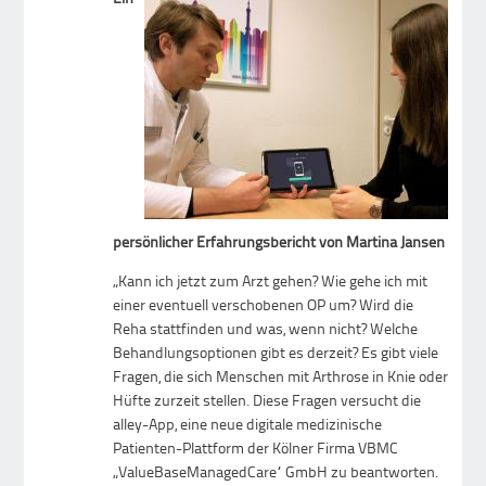
persönlicher Erfahrungsbericht von Martina Jansen
„Kann ich jetzt zum Arzt gehen? Wie gehe ich mit
einer eventuell verschobenen OP um? Wird die
Reha stattfinden und was, wenn nicht? Welche
Behandlungsoptionen gibt es derzeit? Es gibt viele
Fragen, die sich Menschen mit Arthrose in Knie oder
Hüfte zurzeit stellen. Diese Fragen versucht die
alley-App, eine neue digitale medizinische
Patienten-Plattform der Kölner Firma VBMC
„ValueBaseManagedCare“ GmbH zu beantworten.