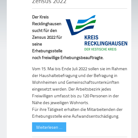
Zensus 2022
Der Kreis
Recklinghausen
sucht für den
Zensus 2022 für
seine
Erhebungsstelle
noch freiwillige Erhebungsbeauftragte.
Vom 15. Mai bis Ende Juli 2022 sollen sie im Rahmen
der Haushaltebefragung und der Befragung in
Wohnheimen und Gemeinschaftsunterkünften
eingesetzt werden. Der Arbeitsbezirk jedes
Freiwilligen umfasst bis zu 120 Personen in der
Nähe des jeweiligen Wohnorts.
Für ihre Tätigkeit erhalten die Mitarbeitenden der
Erhebungsstelle eine Aufwandsentschädigung.
Weiterlesen …