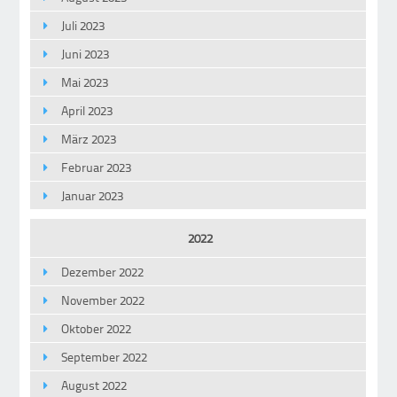
Juli 2023
Juni 2023
Mai 2023
April 2023
März 2023
Februar 2023
Januar 2023
2022
Dezember 2022
November 2022
Oktober 2022
September 2022
August 2022