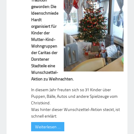
geworden: Die
Ideenschmiede
Hardt
organisiert für
Kinder der
Mutter-Kind-
Wohngruppen
der Caritas der
Dorstener
Stadteile eine
Wunschzettel-
Aktion zu Weihnachten.
In diesem Jahr freuten sich so 31 Kinder über
Puppen, Bälle, Autos und andere Spielzeuge vom
Christkind.
Was hinter dieser Wunschzettel-Aktion steckt, ist
schnell erklärt:
Weiterlesen …