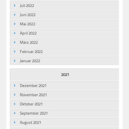
Juli 2022
Juni 2022
Mai 2022
April 2022
März 2022
Februar 2022
Januar 2022
2021
Dezember 2021
November 2021
Oktober 2021
September 2021
August 2021