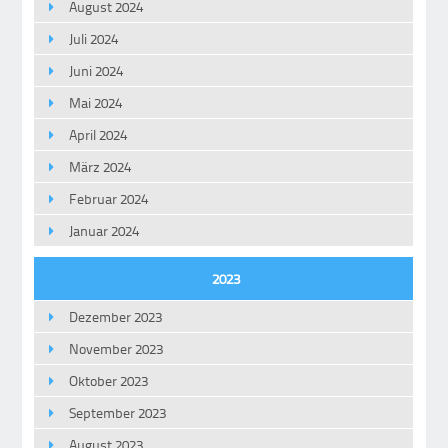
August 2024
Juli 2024
Juni 2024
Mai 2024
April 2024
März 2024
Februar 2024
Januar 2024
2023
Dezember 2023
November 2023
Oktober 2023
September 2023
August 2023