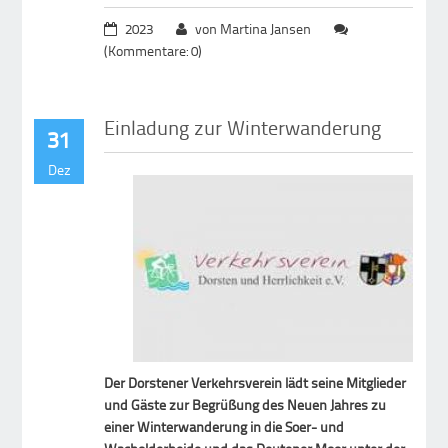
2023
von Martina Jansen
(Kommentare: 0)
Einladung zur Winterwanderung
31
Dez
Der Dorstener Verkehrsverein lädt seine Mitglieder
und Gäste zur Begrüßung des Neuen Jahres zu
einer Winterwanderung in die Soer- und