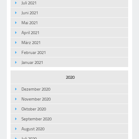
Juli 2021
Juni 2021
Mai 2021
April 2021
März 2021
Februar 2021
Januar 2021
2020
Dezember 2020
November 2020
Oktober 2020
September 2020
August 2020
Juli 2020