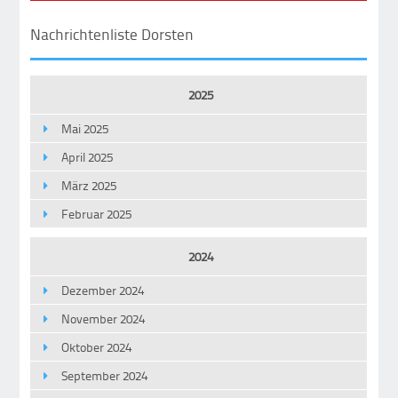
Nachrichtenliste Dorsten
2025
Mai 2025
April 2025
März 2025
Februar 2025
2024
Dezember 2024
November 2024
Oktober 2024
September 2024