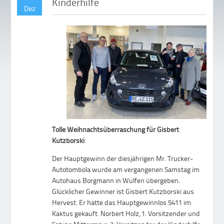
Kinderhilfe
Dez
Tolle Weihnachtsüberraschung für Gisbert
Kutzborski
Der Hauptgewinn der diesjährigen Mr. Trucker-
Autotombola wurde am vergangenen Samstag im
Autohaus Borgmann in Wulfen übergeben.
Glücklicher Gewinner ist Gisbert Kutzborski aus
Hervest. Er hatte das Hauptgewinnlos 5411 im
Kaktus gekauft. Norbert Holz, 1. Vorsitzender und