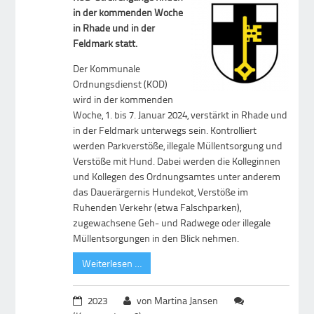
in der kommenden Woche
in Rhade und in der
Feldmark statt.
Der Kommunale
Ordnungsdienst (KOD)
wird in der kommenden
Woche, 1. bis 7. Januar 2024, verstärkt in Rhade und
in der Feldmark unterwegs sein. Kontrolliert
werden Parkverstöße, illegale Müllentsorgung und
Verstöße mit Hund. Dabei werden die Kolleginnen
und Kollegen des Ordnungsamtes unter anderem
das Dauerärgernis Hundekot, Verstöße im
Ruhenden Verkehr (etwa Falschparken),
zugewachsene Geh- und Radwege oder illegale
Müllentsorgungen in den Blick nehmen.
Weiterlesen …
2023
von Martina Jansen