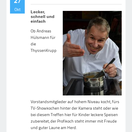
27
Okt
Lecker,
schnell und
einfach
Ob Andreas
Hülsmann für
die
ThyssenKrupp
Vorstandsmitglieder auf hohem Niveau kocht, fürs
TV-Showkochen hinter der Kamera steht oder wie
bei diesem Treffen hier für Kinder leckere Speisen
zubereitet, der Profikoch steht immer mit Freude
und guter Laune am Herd.