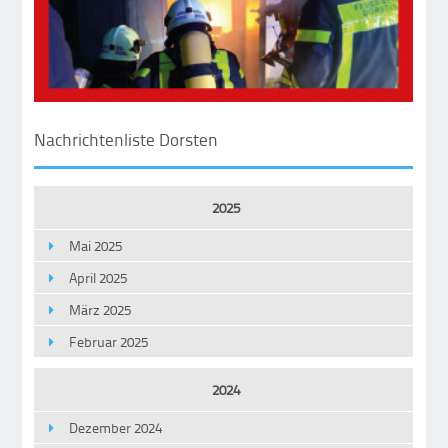
Nachrichtenliste Dorsten
2025
Mai 2025
April 2025
März 2025
Februar 2025
2024
Dezember 2024