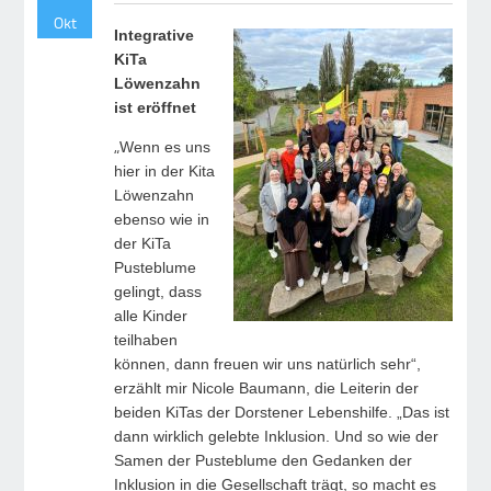
Okt
Integrative
KiTa
Löwenzahn
ist eröffnet
„
Wenn es uns
hier in der Kita
Löwenzahn
ebenso wie in
der KiTa
Pusteblume
gelingt, dass
alle Kinder
teilhaben
können, dann freuen wir uns natürlich sehr“,
erzählt mir Nicole Baumann, die Leiterin der
beiden KiTas der Dorstener Lebenshilfe. „Das ist
dann wirklich gelebte Inklusion. Und so wie der
Samen der Pusteblume den Gedanken der
Inklusion in die Gesellschaft trägt, so macht es