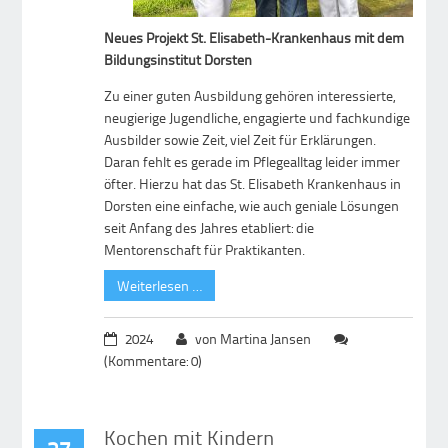
Neues Projekt St. Elisabeth-Krankenhaus mit dem
Bildungsinstitut Dorsten
Zu einer guten Ausbildung gehören interessierte,
neugierige Jugendliche, engagierte und fachkundige
Ausbilder sowie Zeit, viel Zeit für Erklärungen.
Daran fehlt es gerade im Pflegealltag leider immer
öfter. Hierzu hat das St. Elisabeth Krankenhaus in
Dorsten eine einfache, wie auch geniale Lösungen
seit Anfang des Jahres etabliert: die
Mentorenschaft für Praktikanten.
Weiterlesen …
2024
von Martina Jansen
(Kommentare: 0)
Kochen mit Kindern