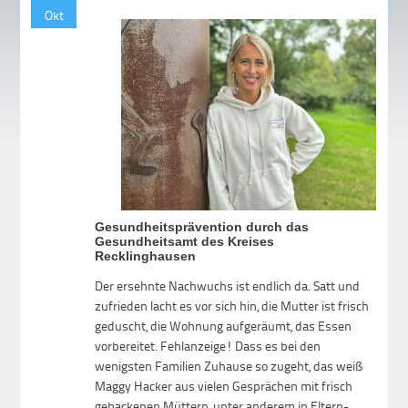
Okt
Gesundheitsprävention durch das
Gesundheitsamt des Kreises
Recklinghausen
Der ersehnte Nachwuchs ist endlich da. Satt und
zufrieden lacht es vor sich hin, die Mutter ist frisch
geduscht, die Wohnung aufgeräumt, das Essen
vorbereitet. Fehlanzeige! Dass es bei den
wenigsten Familien Zuhause so zugeht, das weiß
Maggy Hacker aus vielen Gesprächen mit frisch
gebackenen Müttern, unter anderem in Eltern-