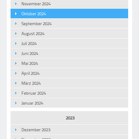
November 2024
Oktober 2024
September 2024
August 2024
Juli 2024
Juni 2024
Mai 2024
April 2024
März 2024
Februar 2024
Januar 2024
2023
Dezember 2023