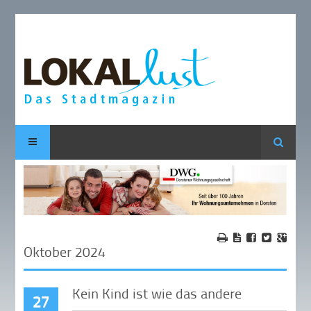
Suche
Oktober 2024
Kein Kind ist wie das andere
27