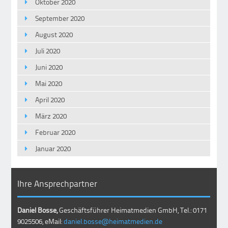
Oktober 2020
September 2020
August 2020
Juli 2020
Juni 2020
Mai 2020
April 2020
März 2020
Februar 2020
Januar 2020
Ihre Ansprechpartner
Daniel Bosse,
Geschäftsführer Heimatmedien GmbH, Tel.: 0171
9025506, eMail:
daniel.bosse@heimatmedien.de