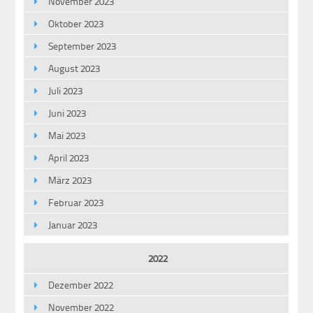
November 2023
Oktober 2023
September 2023
August 2023
Juli 2023
Juni 2023
Mai 2023
April 2023
März 2023
Februar 2023
Januar 2023
2022
Dezember 2022
November 2022