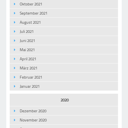
Oktober 2021
September 2021
August 2021
Juli 2021
Juni 2021
Mai 2021
April 2021
März 2021
Februar 2021
Januar 2021
2020
Dezember 2020
November 2020