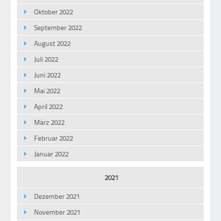
Oktober 2022
September 2022
August 2022
Juli 2022
Juni 2022
Mai 2022
April 2022
März 2022
Februar 2022
Januar 2022
2021
Dezember 2021
November 2021