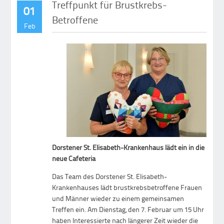
Treffpunkt für Brustkrebs-
01
Betroffene
Feb
Dorstener St. Elisabeth-Krankenhaus lädt ein in die
neue Cafeteria
Das Team des Dorstener St. Elisabeth-
Krankenhauses lädt brustkrebsbetroffene Frauen
und Männer wieder zu einem gemeinsamen
Treffen ein. Am Dienstag, den 7. Februar um 15 Uhr
haben Interessierte nach längerer Zeit wieder die