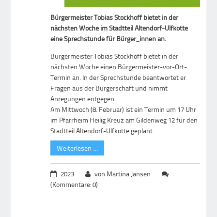
Bürgermeister Tobias Stockhoff bietet in der
nächsten Woche im Stadtteil Altendorf-Ulfkotte
eine Sprechstunde für Bürger_innen an.
Bürgermeister Tobias Stockhoff bietet in der
nächsten Woche einen Bürgermeister-vor-Ort-
Termin an. In der Sprechstunde beantwortet er
Fragen aus der Bürgerschaft und nimmt
Anregungen entgegen.
Am Mittwoch (8. Februar) ist ein Termin um 17 Uhr
im Pfarrheim Heilig Kreuz am Gildenweg 12 für den
Stadtteil Altendorf-Ulfkotte geplant.
Weiterlesen …
2023
von Martina Jansen
(Kommentare: 0)