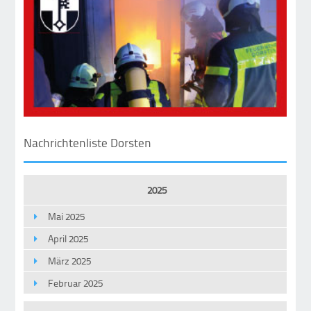
Nachrichtenliste Dorsten
2025
Mai 2025
April 2025
März 2025
Februar 2025