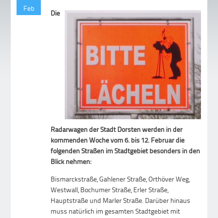
Feb
Die
Radarwagen der Stadt Dorsten werden in der
kommenden Woche vom 6. bis 12. Februar die
folgenden Straßen im Stadtgebiet besonders in den
Blick nehmen:
Bismarckstraße, Gahlener Straße, Orthöver Weg,
Westwall, Bochumer Straße, Erler Straße,
Hauptstraße und Marler Straße. Darüber hinaus
muss natürlich im gesamten Stadtgebiet mit