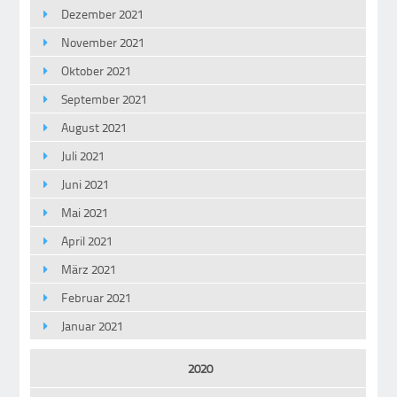
Dezember 2021
November 2021
Oktober 2021
September 2021
August 2021
Juli 2021
Juni 2021
Mai 2021
April 2021
März 2021
Februar 2021
Januar 2021
2020