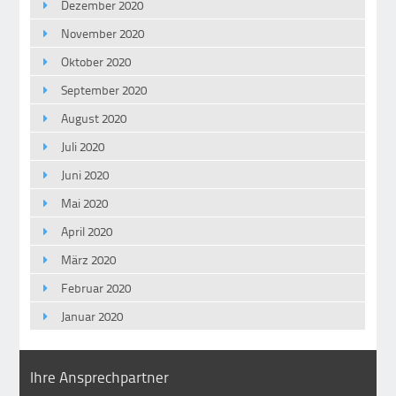
Dezember 2020
November 2020
Oktober 2020
September 2020
August 2020
Juli 2020
Juni 2020
Mai 2020
April 2020
März 2020
Februar 2020
Januar 2020
Ihre Ansprechpartner