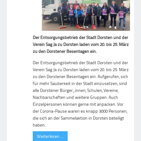
Der Entsorgungsbetrieb der Stadt Dorsten und der
Verein Sag Ja zu Dorsten laden vom 20. bis 25. März
zu den Dorstener Besentagen ein.
Der Entsorgungsbetrieb der Stadt Dorsten und der
Verein Sag Ja zu Dorsten laden vom 20. bis 25. März
zu den Dorstener Besentagen ein. Aufgerufen, sich
für mehr Sauberkeit in der Stadt einzusetzen, sind
alle Dorstener Bürger_innen, Schulen, Vereine,
Nachbarschaften und weitere Gruppen. Auch
Einzelpersonen können gerne mit anpacken. Vor
der Corona-Pause waren es knapp 3000 Personen,
die sich an der Sammelaktion in Dorsten beteiligt
haben.
Weiterlesen …