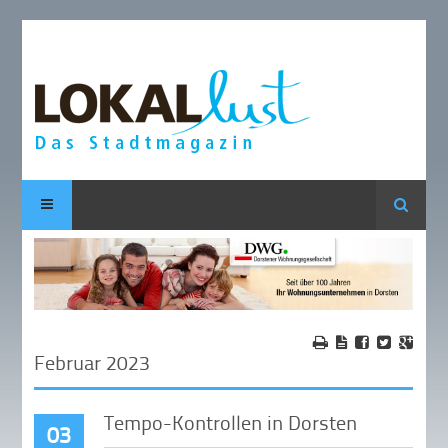
Suche
Februar 2023
Tempo-Kontrollen in Dorsten
03