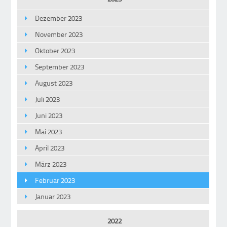
Dezember 2023
November 2023
Oktober 2023
September 2023
August 2023
Juli 2023
Juni 2023
Mai 2023
April 2023
März 2023
Februar 2023
Januar 2023
2022