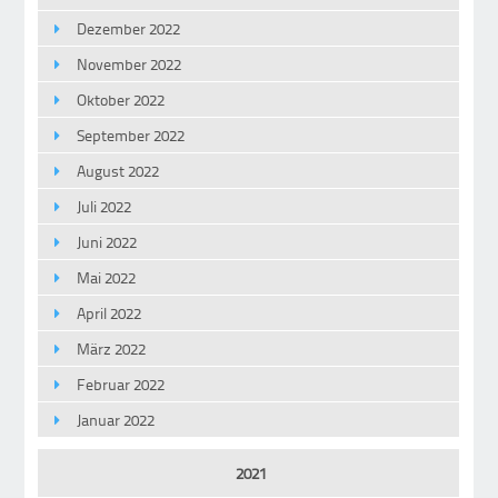
Dezember 2022
November 2022
Oktober 2022
September 2022
August 2022
Juli 2022
Juni 2022
Mai 2022
April 2022
März 2022
Februar 2022
Januar 2022
2021