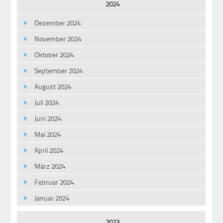
2024
Dezember 2024
November 2024
Oktober 2024
September 2024
August 2024
Juli 2024
Juni 2024
Mai 2024
April 2024
März 2024
Februar 2024
Januar 2024
2023