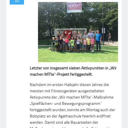
Jul
Letzter von insgesamt sieben Aktivpunkten in „Wir
machen MITte“-Projekt fertiggestellt.
Nachdem im ersten Halbjahr diesen Jahres die
meisten mit Fitnessgeräten ausgestatteten
Aktivpunkte der „Wir machen MITte“-Maßnahme
„Spielflächen- und Bewegungsprogramm“
fertiggestellt wurden, konnte am Montag auch der
Bolzplatz an der Agathaschule feierlich eröffnet
werden. Damit sind alle Bauarbeiten der