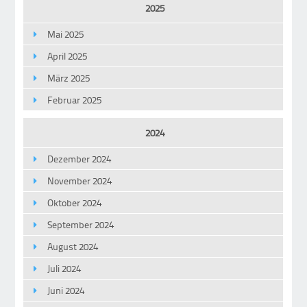
2025
Mai 2025
April 2025
März 2025
Februar 2025
2024
Dezember 2024
November 2024
Oktober 2024
September 2024
August 2024
Juli 2024
Juni 2024