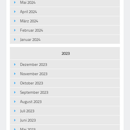
Mai 2024
April 2024
März 2024
Februar 2024
Januar 2024
2023
Dezember 2023
November 2023
Oktober 2023
September 2023
August 2023
Juli 2023
Juni 2023
Mai 2023