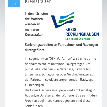
Kreisstraßen
Jul
In den nächsten
drei Wochen
werden an
mehreren
Kreisstraßen
Sanierungsarbeiten an Fahrbahnen und Radwegen
durchgeführt.
Im sogenannten "DSK-Verfahren" wird eine dünne
Asphaltschicht im Kalteinbau aufgetragen, um
punktuelle Schäden wie Netzrisse, Flickstellen,
Einzelrisse, Schlaglöcher oder Verdrückungen auf
der Fahrbahn sowie an angrenzenden Radwegen
zu beseitigen.
Die Firma Herbers aus Spelle wird am Dienstag, 2.
August, in Dorsten an der Wulfener Straße mit den
Arbeiten beginnen. Konkret geplant sind diese
Sanierungen: