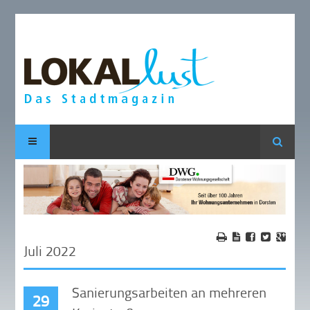
Suche
Juli 2022
Sanierungsarbeiten an mehreren
29