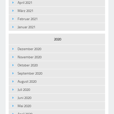
April 2021
März 2021
Februar 2021
Januar 2021
2020
Dezember 2020
November 2020
Oktober 2020
September 2020
August 2020
Juli 2020
Juni 2020
Mai 2020
April 2020