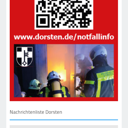
Nachrichtenliste Dorsten