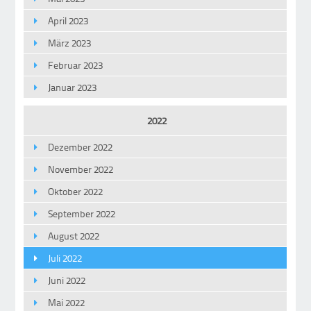
April 2023
März 2023
Februar 2023
Januar 2023
2022
Dezember 2022
November 2022
Oktober 2022
September 2022
August 2022
Juli 2022
Juni 2022
Mai 2022