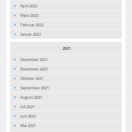
April 2022
März 2022
Februar 2022
Januar 2022
2021
Dezember 2021
November 2021
Oktober 2021
September 2021
August 2021
Juli 2021
Juni 2021
Mai 2021