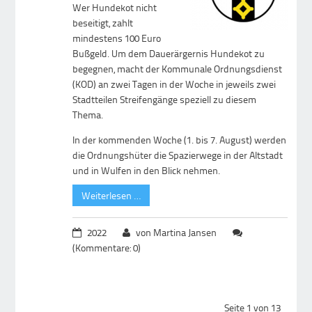
Wer Hundekot nicht
beseitigt, zahlt
mindestens 100 Euro
Bußgeld. Um dem Dauerärgernis Hundekot zu
begegnen, macht der Kommunale Ordnungsdienst
(KOD) an zwei Tagen in der Woche in jeweils zwei
Stadtteilen Streifengänge speziell zu diesem
Thema.
In der kommenden Woche (1. bis 7. August) werden
die Ordnungshüter die Spazierwege in der Altstadt
und in Wulfen in den Blick nehmen.
Weiterlesen …
2022
von Martina Jansen
(Kommentare: 0)
Seite 1 von 13