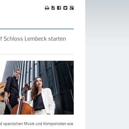
f Schloss Lembeck starten
und spanischen Musik und Komponisten wie