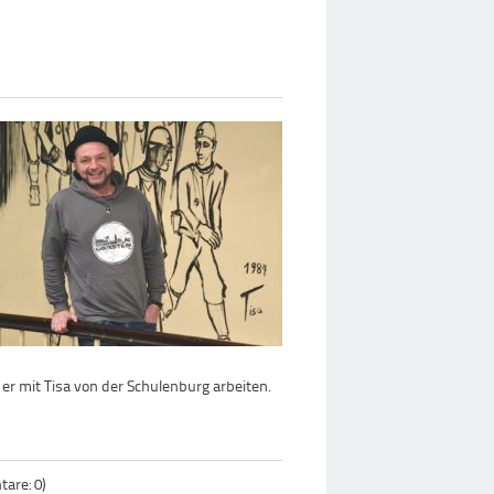
er mit Tisa von der Schulenburg arbeiten.
are: 0)