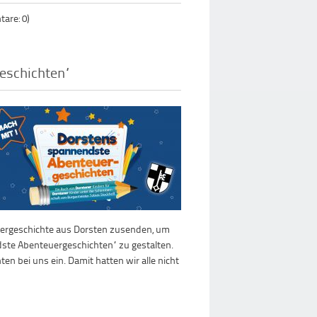
are: 0)
eschichten“
euergeschichte aus Dorsten zusenden, um
ste Abenteuergeschichten“ zu gestalten.
en bei uns ein. Damit hatten wir alle nicht