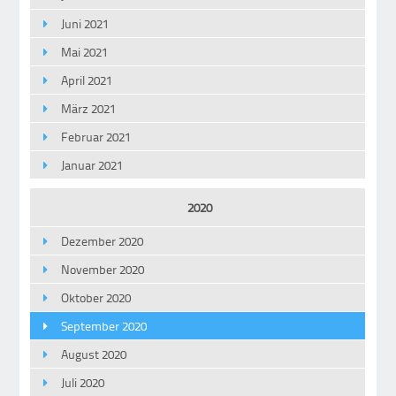
Juni 2021
Mai 2021
April 2021
März 2021
Februar 2021
Januar 2021
2020
Dezember 2020
November 2020
Oktober 2020
September 2020
August 2020
Juli 2020