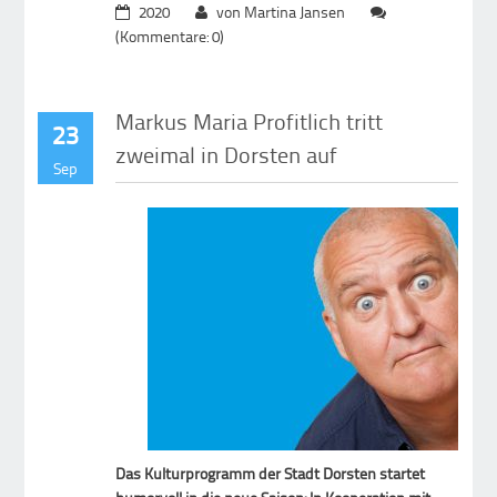
2020
von Martina Jansen
(Kommentare: 0)
Markus Maria Profitlich tritt
23
zweimal in Dorsten auf
Sep
Das Kulturprogramm der Stadt Dorsten startet