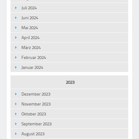
Juli 2024
Juni 2024
Mai 2024
April 2024
März 2024
Februar 2024
Januar 2024
2023
Dezember 2023
November 2023
Oktober 2023
September 2023
August 2023