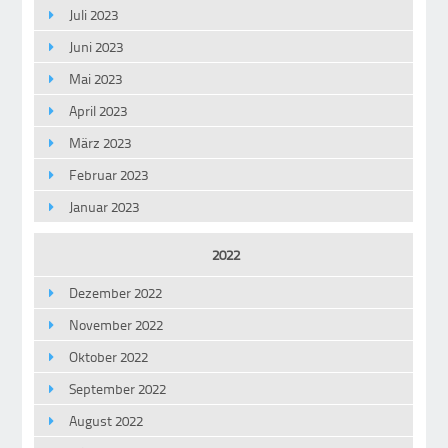
Juli 2023
Juni 2023
Mai 2023
April 2023
März 2023
Februar 2023
Januar 2023
2022
Dezember 2022
November 2022
Oktober 2022
September 2022
August 2022