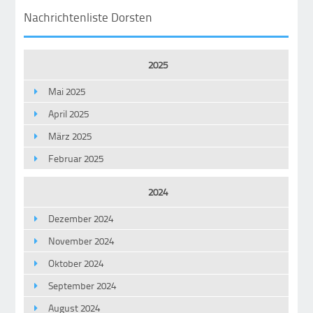
Nachrichtenliste Dorsten
2025
Mai 2025
April 2025
März 2025
Februar 2025
2024
Dezember 2024
November 2024
Oktober 2024
September 2024
August 2024