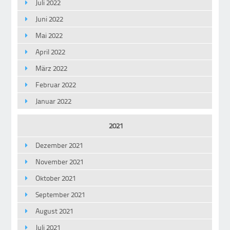
Juli 2022
Juni 2022
Mai 2022
April 2022
März 2022
Februar 2022
Januar 2022
2021
Dezember 2021
November 2021
Oktober 2021
September 2021
August 2021
Juli 2021