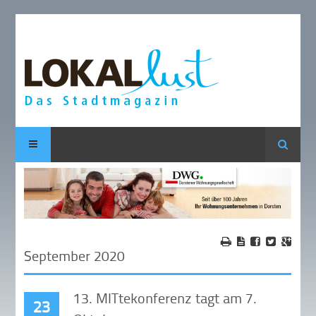
Suche
September 2020
13. MITtekonferenz tagt am 7.
23