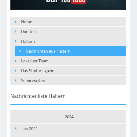
Home
Dorsten
Haltern
Nachrichten aus Haltern
Lokallust Team
Das Stadtmagazin
Serviceseiten
Nachrichtenliste Haltern
2024
Juni 2024