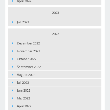
April 2024
2023
Juli 2023
2022
Dezember 2022
November 2022
Oktober 2022
September 2022
August 2022
Juli 2022
Juni 2022
Mai 2022
April 2022