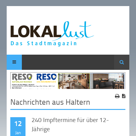
Suche
Nachrichten aus Haltern
240 Impftermine für über 12-
12
Jährige
Jan