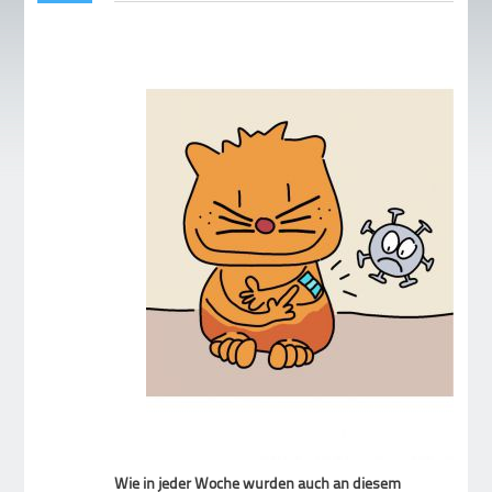
Wie in jeder Woche wurden auch an diesem