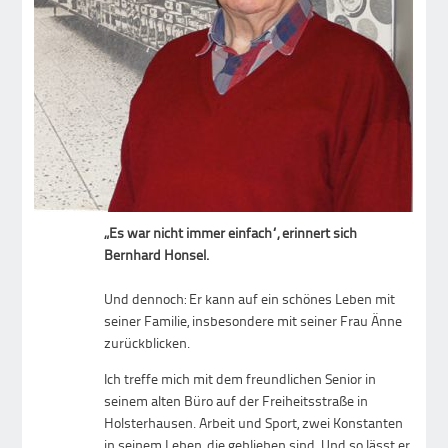
„Es war nicht immer einfach“, erinnert sich
Bernhard Honsel.
Und dennoch: Er kann auf ein schönes Leben mit
seiner Familie, insbesondere mit seiner Frau Änne
zurückblicken.
Ich treffe mich mit dem freundlichen Senior in
seinem alten Büro auf der Freiheitsstraße in
Holsterhausen. Arbeit und Sport, zwei Konstanten
in seinem Leben, die geblieben sind. Und so lässt er