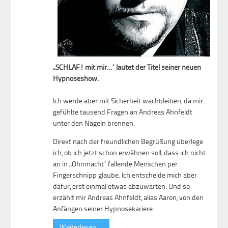
„SCHLAF! mit mir…“ lautet der Titel seiner neuen
Hypnoseshow.
Ich werde aber mit Sicherheit wachbleiben, da mir
gefühlte tausend Fragen an Andreas Ahnfeldt
unter den Nägeln brennen.
Direkt nach der freundlichen Begrüßung überlege
ich, ob ich jetzt schon erwähnen soll, dass ich nicht
an in „Ohnmacht“ fallende Menschen per
Fingerschnipp glaube. Ich entscheide mich aber
dafür, erst einmal etwas abzuwarten. Und so
erzählt mir Andreas Ahnfeldt, alias Aaron, von den
Anfängen seiner Hypnosekariere.
Weiterlesen …