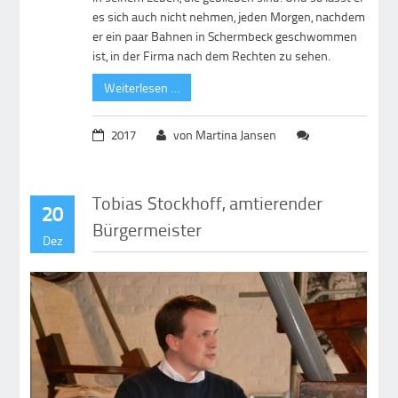
es sich auch nicht nehmen, jeden Morgen, nachdem
er ein paar Bahnen in Schermbeck geschwommen
ist, in der Firma nach dem Rechten zu sehen.
Weiterlesen …
2017
von Martina Jansen
Tobias Stockhoff, amtierender
20
Bürgermeister
Dez