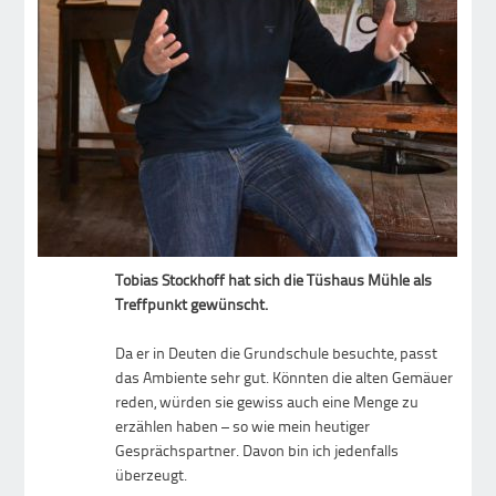
Tobias Stockhoff hat sich die Tüshaus Mühle als
Treffpunkt gewünscht.
Da er in Deuten die Grundschule besuchte, passt
das Ambiente sehr gut. Könnten die alten Gemäuer
reden, würden sie gewiss auch eine Menge zu
erzählen haben – so wie mein heutiger
Gesprächspartner. Davon bin ich jedenfalls
überzeugt.